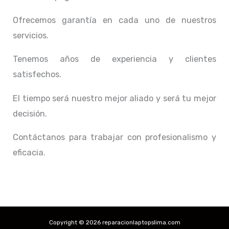
Ofrecemos garantía en cada uno de nuestros
servicios.
Tenemos años de experiencia y clientes
satisfechos.
El tiempo será nuestro mejor aliado y
será tu mejor
decisión.
Contáctanos para trabajar con profesionalismo y
eficacia.
Copyright © 2026 reparacionlaptopslima.com