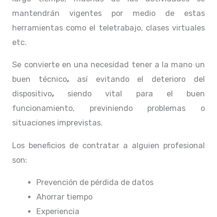
mantendrán vigentes por medio de estas
herramientas como el teletrabajo, clases virtuales
etc.
Se convierte en una necesidad tener a la mano un
buen técnico
,
así evitando el deterioro del
dispositivo
,
siendo vital para el buen
funcionamiento, previniendo problemas o
situaciones imprevistas.
Los beneficios de contratar a alguien profesional
son:
Prevención de pérdida de datos
Ahorrar tiempo
Experiencia