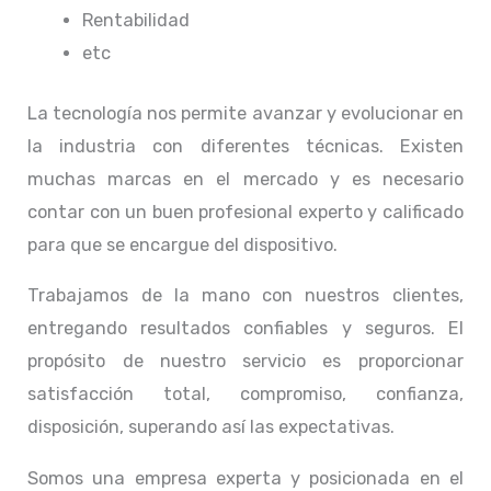
Rentabilidad
etc
La tecnología nos permite avanzar y evolucionar en
la industria con diferentes técnicas
. Existen
muchas marcas en el mercado y es necesario
contar con un buen profesional experto y calificado
para que se encargue del dispositivo.
Trabajamos de la mano con nuestros clientes,
entregando resultados confiables y seguros. El
propósito de nuestro servicio
es proporcionar
satisfacción total, compromiso, confianza,
disposición, superando así las expectativas.
Somos una empresa experta y posicionada en el