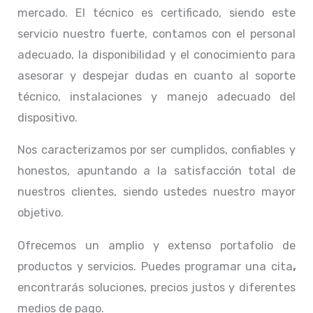
mercado. El técnico
es certificado, siendo este
servicio nuestro fuerte, contamos con el personal
adecuado, la disponibilidad y el conocimiento para
asesorar y despejar dudas en cuanto al soporte
técnico, instalaciones y manejo adecuado del
dispositivo.
Nos caracterizamos por ser cumplidos, confiables y
honestos, apuntando a la satisfacción total de
nuestros clientes, siendo ustedes nuestro mayor
objetivo.
Ofrecemos un amplio y extenso portafolio de
productos y servicios. Puedes programar una cita
,
encontrarás soluciones, precios justos y diferentes
medios de pago.