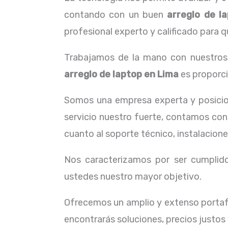
contando con un buen
arreglo de l
profesional experto y calificado para q
Trabajamos de la mano con nuestros c
arreglo de laptop en Lima
es proporci
Somos una empresa experta y posicio
servicio nuestro fuerte, contamos con 
cuanto al soporte técnico, instalacion
Nos caracterizamos por ser cumplidos
ustedes nuestro mayor objetivo.
Ofrecemos un amplio y extenso portafo
encontrarás soluciones, precios justos