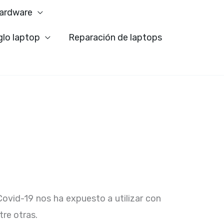
ardware
glo laptop
Reparación de laptops
Covid-19 nos ha expuesto a utilizar con
tre otras.