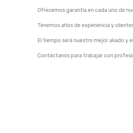
Ofrecemos garantía en cada uno de nue
Tenemos años de experiencia y cliente
El tiempo será nuestro mejor aliado y e
Contáctanos para trabajar con profesio