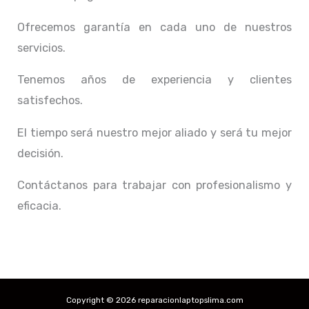
Ofrecemos garantía en cada uno de nuestros
servicios.
Tenemos años de experiencia y clientes
satisfechos.
El tiempo será nuestro mejor aliado y
será tu mejor
decisión.
Contáctanos para trabajar con profesionalismo y
eficacia.
Copyright © 2026 reparacionlaptopslima.com