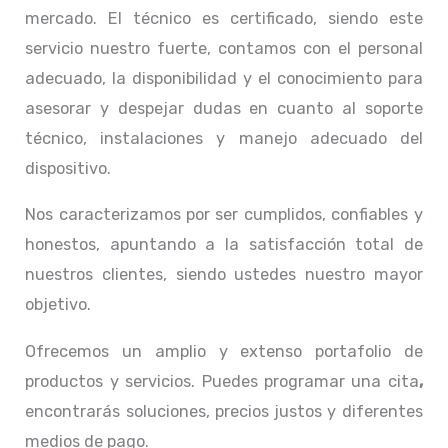
mercado. El técnico
es certificado, siendo este
servicio nuestro fuerte, contamos con el personal
adecuado, la disponibilidad y el conocimiento para
asesorar y despejar dudas en cuanto al soporte
técnico, instalaciones y manejo adecuado del
dispositivo.
Nos caracterizamos por ser cumplidos, confiables y
honestos, apuntando a la satisfacción total de
nuestros clientes, siendo ustedes nuestro mayor
objetivo.
Ofrecemos un amplio y extenso portafolio de
productos y servicios. Puedes programar una cita
,
encontrarás soluciones, precios justos y diferentes
medios de pago.