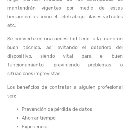
mantendrán vigentes por medio de estas
herramientas como el teletrabajo, clases virtuales
etc.
Se convierte en una necesidad tener a la mano un
buen técnico
,
así evitando el deterioro del
dispositivo
,
siendo vital para el buen
funcionamiento, previniendo problemas o
situaciones imprevistas.
Los beneficios de contratar a alguien profesional
son:
Prevención de pérdida de datos
Ahorrar tiempo
Experiencia