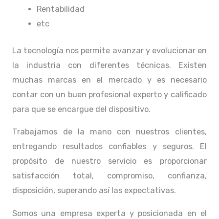
Rentabilidad
etc
La tecnología nos permite avanzar y evolucionar en
la industria con diferentes técnicas
. Existen
muchas marcas en el mercado y es necesario
contar con un buen profesional experto y calificado
para que se encargue del dispositivo.
Trabajamos de la mano con nuestros clientes,
entregando resultados confiables y seguros. El
propósito de nuestro servicio
es proporcionar
satisfacción total, compromiso, confianza,
disposición, superando así las expectativas.
Somos una empresa experta y posicionada en el