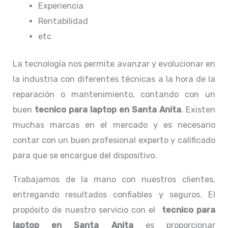
Experiencia
Rentabilidad
etc
La tecnología nos permite avanzar y evolucionar en
la industria con diferentes técnicas a la hora de la
reparación o mantenimiento, contando con un
buen
tecnico para laptop en Santa Anita
. Existen
muchas marcas en el mercado y es necesario
contar con un buen profesional experto y calificado
para que se encargue del dispositivo.
Trabajamos de la mano con nuestros clientes,
entregando resultados confiables y seguros. El
propósito de nuestro servicio con el
tecnico para
laptop en Santa Anita
es proporcionar