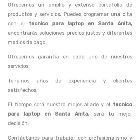
Ofrecemos un amplio y extenso portafolio de
productos y servicios. Puedes programar una cita
con el
tecnico para laptop en Santa Anita,
encontrarás soluciones, precios justos y diferentes
medios de pago.
Ofrecemos garantía en cada uno de nuestros
servicios.
Tenemos años de experiencia y clientes
satisfechos.
El tiempo será nuestro mejor aliado y el
tecnico
para laptop en Santa Anita,
será tu mejor
decisión.
Contáctanos para trabajar con profesionalismo y