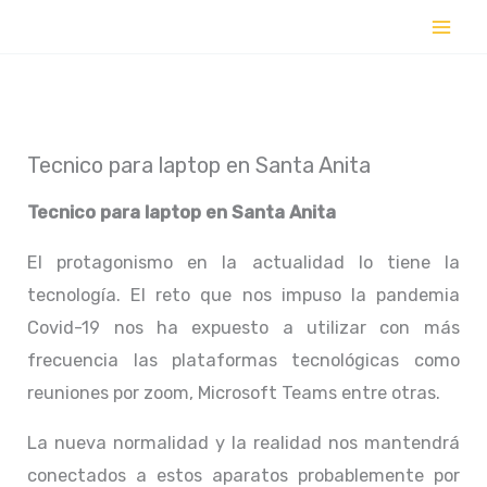
Ir
al
contenido
Tecnico para laptop en Santa Anita
Tecnico para laptop en
Santa Anita
El protagonismo en la actualidad lo tiene la
tecnología. El reto que nos impuso la pandemia
Covid-19 nos ha expuesto a utilizar con más
frecuencia las plataformas tecnológicas como
reuniones por zoom, Microsoft Teams entre otras.
La nueva normalidad y la realidad nos mantendrá
conectados a estos aparatos probablemente por