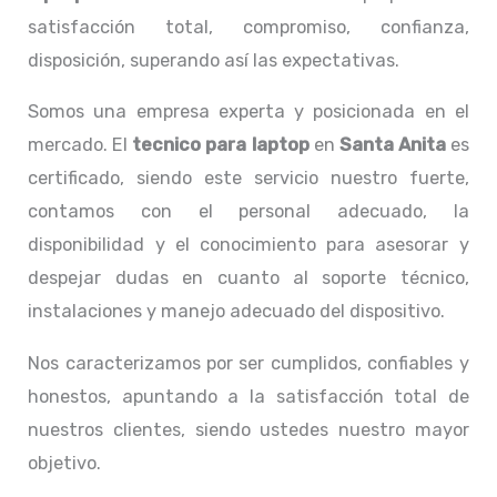
satisfacción total, compromiso, confianza,
disposición, superando así las expectativas.
Somos una empresa experta y posicionada en el
mercado. El
tecnico para laptop
en
Santa Anita
es
certificado, siendo este servicio nuestro fuerte,
contamos con el personal adecuado, la
disponibilidad y el conocimiento para asesorar y
despejar dudas en cuanto al soporte técnico,
instalaciones y manejo adecuado del dispositivo.
Nos caracterizamos por ser cumplidos, confiables y
honestos, apuntando a la satisfacción total de
nuestros clientes, siendo ustedes nuestro mayor
objetivo.