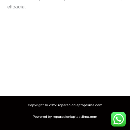
eficacia.
Copyright © 2026 reparacionlaptopslima.com
Powered by reparacionlaptopslima.com