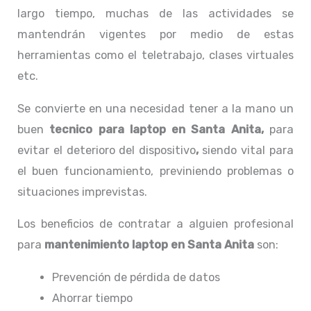
largo tiempo, muchas de las actividades se
mantendrán vigentes por medio de estas
herramientas como el teletrabajo, clases virtuales
etc.
Se convierte en una necesidad tener a la mano un
buen
tecnico para laptop en Santa Anita,
para
evitar el deterioro del dispositivo
,
siendo vital para
el buen funcionamiento, previniendo problemas o
situaciones imprevistas.
Los beneficios de contratar a alguien profesional
para
mantenimiento laptop en Santa Anita
son:
Prevención de pérdida de datos
Ahorrar tiempo