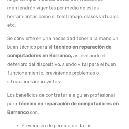
mantendrán vigentes por medio de estas
herramientas como el teletrabajo, clases virtuales
etc.
Se convierte en una necesidad tener a la mano un
buen técnico para el
técnico en
reparación de
computadores en Barranco,
así evitando el
deterioro del dispositivo
,
siendo vital para el buen
funcionamiento, previniendo problemas o
situaciones imprevistas.
Los beneficios de contratar a alguien profesional
para
técnico en
reparación de computadores en
Barranco
son:
Prevención de pérdida de datos