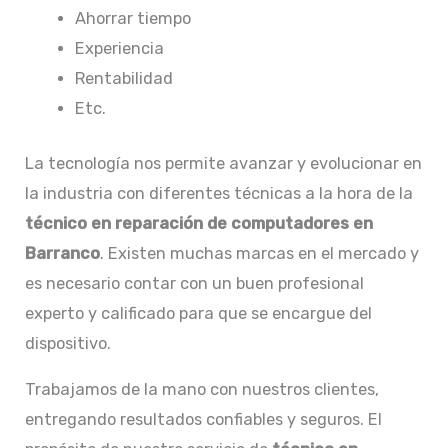
Ahorrar tiempo
Experiencia
Rentabilidad
Etc.
La tecnología nos permite avanzar y evolucionar en
la industria con diferentes técnicas a la hora de la
técnico en
reparación de computadores en
Barranco
. Existen muchas marcas en el mercado y
es necesario contar con un buen profesional
experto y calificado para que se encargue del
dispositivo.
Trabajamos de la mano con nuestros clientes,
entregando resultados confiables y seguros. El