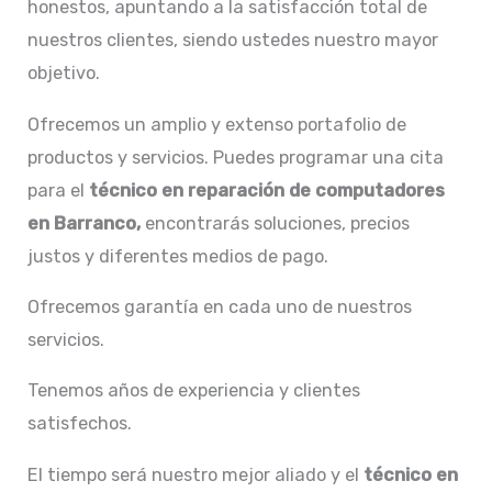
honestos, apuntando a la satisfacción total de
nuestros clientes, siendo ustedes nuestro mayor
objetivo.
Ofrecemos un amplio y extenso portafolio de
productos y servicios. Puedes programar una cita
para el
técnico en
reparación de computadores
en Barranco,
encontrarás soluciones, precios
justos y diferentes medios de pago.
Ofrecemos garantía en cada uno de nuestros
servicios.
Tenemos años de experiencia y clientes
satisfechos.
El tiempo será nuestro mejor aliado y el
técnico en