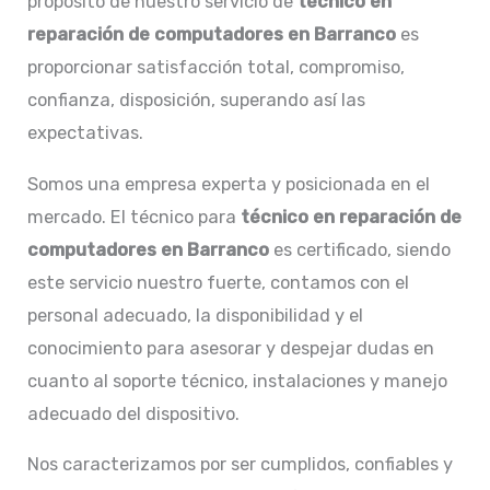
propósito de nuestro servicio de
técnico en
reparación de computadores en Barranco
es
proporcionar satisfacción total, compromiso,
confianza, disposición, superando así las
expectativas.
Somos una empresa experta y posicionada en el
mercado. El técnico para
técnico en
reparación de
computadores en
Barranco
es certificado, siendo
este servicio nuestro fuerte, contamos con el
personal adecuado, la disponibilidad y el
conocimiento para asesorar y despejar dudas en
cuanto al soporte técnico, instalaciones y manejo
adecuado del dispositivo.
Nos caracterizamos por ser cumplidos, confiables y