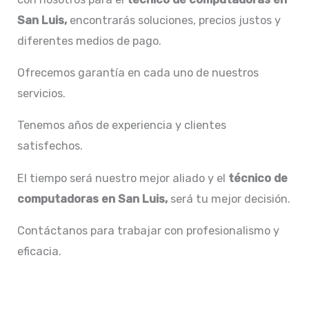
San Luis,
encontrarás soluciones, precios justos y
diferentes medios de pago.
Ofrecemos garantía en cada uno de nuestros
servicios.
Tenemos años de experiencia y clientes
satisfechos.
El tiempo será nuestro mejor aliado y el
técnico de
computadoras en San Luis,
será tu mejor decisión.
Contáctanos para trabajar con profesionalismo y
eficacia.