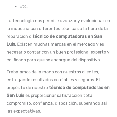
Etc.
La tecnología nos permite avanzar y evolucionar en
la industria con diferentes técnicas a la hora de la
reparación o
técnico de computadoras en San
Luis
. Existen muchas marcas en el mercado y es
necesario contar con un buen profesional experto y
calificado para que se encargue del dispositivo.
Trabajamos de la mano con nuestros clientes,
entregando resultados confiables y seguros. El
propósito de nuestro
técnico de computadoras en
San Luis
es proporcionar satisfacción total,
compromiso, confianza, disposición, superando así
las expectativas.