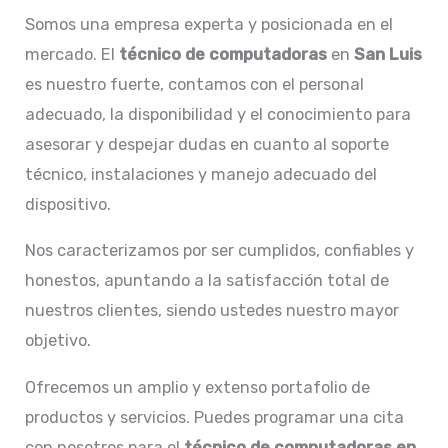
Somos una empresa experta y posicionada en el
mercado. El
técnico de computadoras
en
San Luis
es nuestro fuerte, contamos con el personal
adecuado, la disponibilidad y el conocimiento para
asesorar y despejar dudas en cuanto al soporte
técnico, instalaciones y manejo adecuado del
dispositivo.
Nos caracterizamos por ser cumplidos, confiables y
honestos, apuntando a la satisfacción total de
nuestros clientes, siendo ustedes nuestro mayor
objetivo.
Ofrecemos un amplio y extenso portafolio de
productos y servicios. Puedes programar una cita
con nosotros para el
técnico de computadoras en