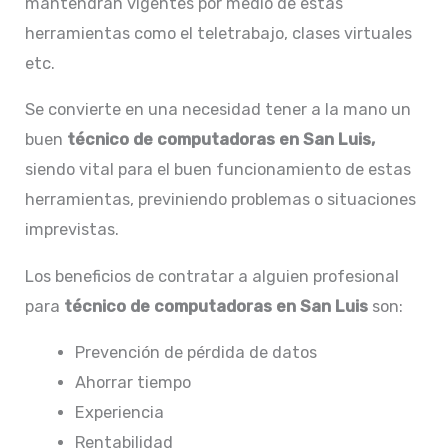
mantendrán vigentes por medio de estas
herramientas como el teletrabajo, clases virtuales
etc.
Se convierte en una necesidad tener a la mano un
buen
técnico de computadoras en San Luis,
siendo vital para el buen funcionamiento de estas
herramientas, previniendo problemas o situaciones
imprevistas.
Los beneficios de contratar a alguien profesional
para
técnico de computadoras en San Luis
son:
Prevención de pérdida de datos
Ahorrar tiempo
Experiencia
Rentabilidad