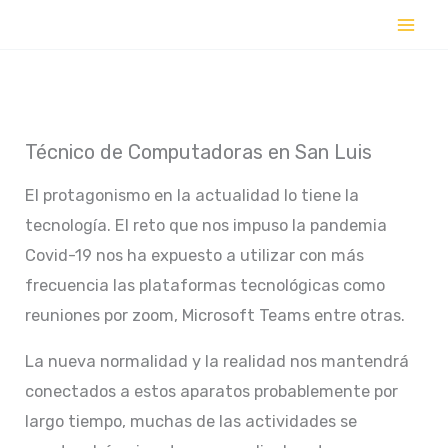
Ir
al
contenido
Técnico de Computadoras en San Luis
El protagonismo en la actualidad lo tiene la
tecnología. El reto que nos impuso la pandemia
Covid-19 nos ha expuesto a utilizar con más
frecuencia las plataformas tecnológicas como
reuniones por zoom, Microsoft Teams entre otras.
La nueva normalidad y la realidad nos mantendrá
conectados a estos aparatos probablemente por
largo tiempo, muchas de las actividades se