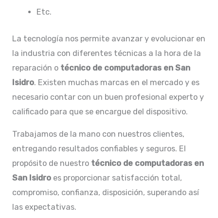
Etc.
La tecnología nos permite avanzar y evolucionar en
la industria con diferentes técnicas a la hora de la
reparación o
técnico de computadoras en San
Isidro
. Existen muchas marcas en el mercado y es
necesario contar con un buen profesional experto y
calificado para que se encargue del dispositivo.
Trabajamos de la mano con nuestros clientes,
entregando resultados confiables y seguros. El
propósito de nuestro
técnico de computadoras en
San Isidro
es proporcionar satisfacción total,
compromiso, confianza, disposición, superando así
las expectativas.