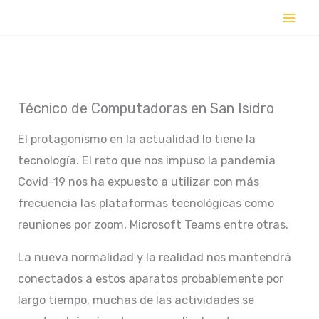
Ir
al
contenido
Técnico de Computadoras en San Isidro
El protagonismo en la actualidad lo tiene la
tecnología. El reto que nos impuso la pandemia
Covid-19 nos ha expuesto a utilizar con más
frecuencia las plataformas tecnológicas como
reuniones por zoom, Microsoft Teams entre otras.
La nueva normalidad y la realidad nos mantendrá
conectados a estos aparatos probablemente por
largo tiempo, muchas de las actividades se