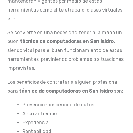
mantendrán vigentes por medio de estas
herramientas como el teletrabajo, clases virtuales
etc.
Se convierte en una necesidad tener a la mano un
buen
técnico de computadoras en San Isidro,
siendo vital para el buen funcionamiento de estas
herramientas, previniendo problemas o situaciones
imprevistas.
Los beneficios de contratar a alguien profesional
para
técnico de computadoras en San Isidro
son:
Prevención de pérdida de datos
Ahorrar tiempo
Experiencia
Rentabilidad