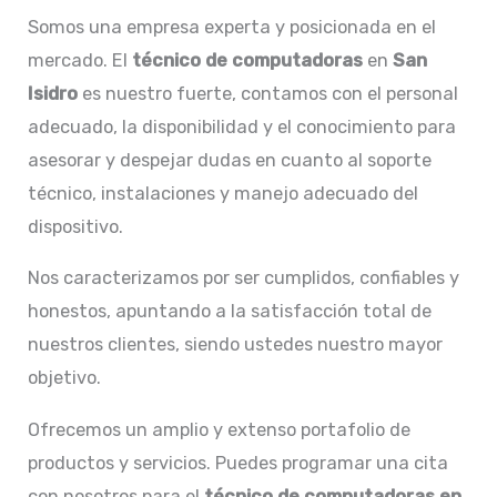
Somos una empresa experta y posicionada en el
mercado. El
técnico de computadoras
en
San
Isidro
es nuestro fuerte, contamos con el personal
adecuado, la disponibilidad y el conocimiento para
asesorar y despejar dudas en cuanto al soporte
técnico, instalaciones y manejo adecuado del
dispositivo.
Nos caracterizamos por ser cumplidos, confiables y
honestos, apuntando a la satisfacción total de
nuestros clientes, siendo ustedes nuestro mayor
objetivo.
Ofrecemos un amplio y extenso portafolio de
productos y servicios. Puedes programar una cita
con nosotros para el
técnico de computadoras en