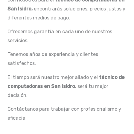
San Isidro,
encontrarás soluciones, precios justos y
diferentes medios de pago.
Ofrecemos garantía en cada uno de nuestros
servicios.
Tenemos años de experiencia y clientes
satisfechos.
El tiempo será nuestro mejor aliado y el
técnico de
computadoras en San Isidro,
será tu mejor
decisión.
Contáctanos para trabajar con profesionalismo y
eficacia.