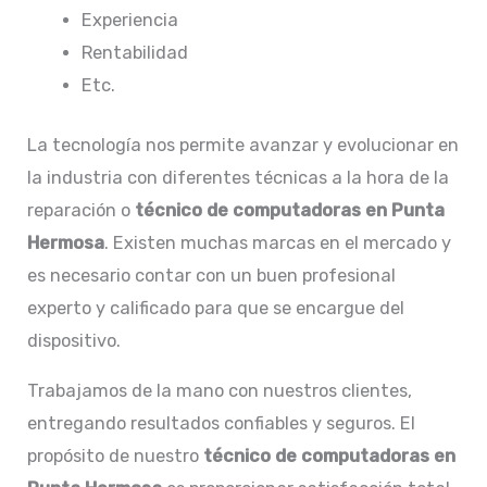
Experiencia
Rentabilidad
Etc.
La tecnología nos permite avanzar y evolucionar en
la industria con diferentes técnicas a la hora de la
reparación o
técnico de computadoras en Punta
Hermosa
. Existen muchas marcas en el mercado y
es necesario contar con un buen profesional
experto y calificado para que se encargue del
dispositivo.
Trabajamos de la mano con nuestros clientes,
entregando resultados confiables y seguros. El
propósito de nuestro
técnico de computadoras en