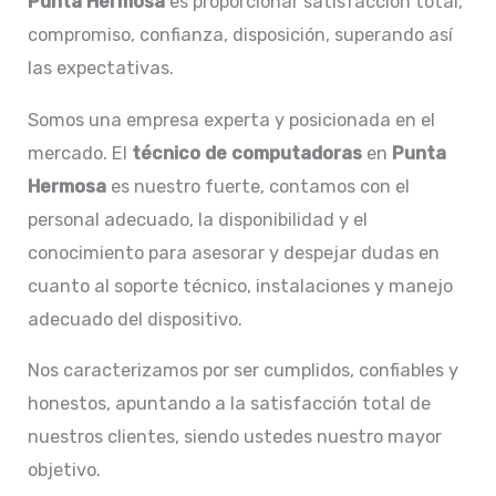
Punta Hermosa
es proporcionar satisfacción total,
compromiso, confianza, disposición, superando así
las expectativas.
Somos una empresa experta y posicionada en el
mercado. El
técnico de computadoras
en
Punta
Hermosa
es nuestro fuerte, contamos con el
personal adecuado, la disponibilidad y el
conocimiento para asesorar y despejar dudas en
cuanto al soporte técnico, instalaciones y manejo
adecuado del dispositivo.
Nos caracterizamos por ser cumplidos, confiables y
honestos, apuntando a la satisfacción total de
nuestros clientes, siendo ustedes nuestro mayor
objetivo.