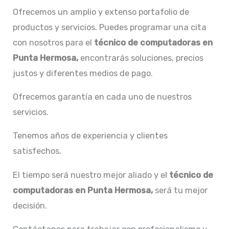
Ofrecemos un amplio y extenso portafolio de
productos y servicios. Puedes programar una cita
con nosotros para el
técnico de computadoras en
Punta Hermosa,
encontrarás soluciones, precios
justos y diferentes medios de pago.
Ofrecemos garantía en cada uno de nuestros
servicios.
Tenemos años de experiencia y clientes
satisfechos.
El tiempo será nuestro mejor aliado y el
técnico de
computadoras en Punta Hermosa,
será tu mejor
decisión.