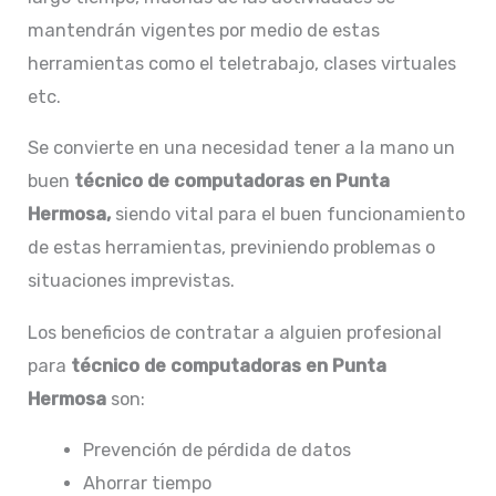
mantendrán vigentes por medio de estas
herramientas como el teletrabajo, clases virtuales
etc.
Se convierte en una necesidad tener a la mano un
buen
técnico de computadoras en Punta
Hermosa,
siendo vital para el buen funcionamiento
de estas herramientas, previniendo problemas o
situaciones imprevistas.
Los beneficios de contratar a alguien profesional
para
técnico de computadoras en Punta
Hermosa
son:
Prevención de pérdida de datos
Ahorrar tiempo