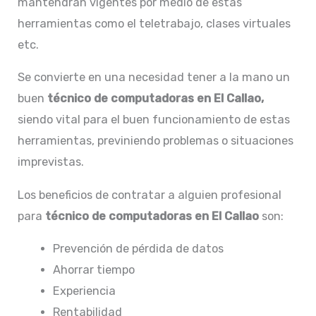
mantendrán vigentes por medio de estas
herramientas como el teletrabajo, clases virtuales
etc.
Se convierte en una necesidad tener a la mano un
buen
técnico de computadoras en El Callao,
siendo vital para el buen funcionamiento de estas
herramientas, previniendo problemas o situaciones
imprevistas.
Los beneficios de contratar a alguien profesional
para
técnico de computadoras en El Callao
son:
Prevención de pérdida de datos
Ahorrar tiempo
Experiencia
Rentabilidad