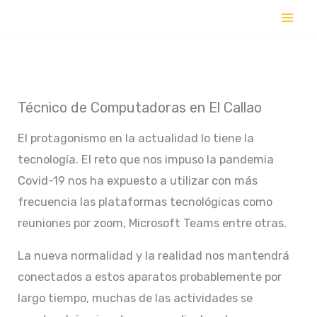
Ir
al
contenido
Técnico de Computadoras en El Callao
El protagonismo en la actualidad lo tiene la
tecnología. El reto que nos impuso la pandemia
Covid-19 nos ha expuesto a utilizar con más
frecuencia las plataformas tecnológicas como
reuniones por zoom, Microsoft Teams entre otras.
La nueva normalidad y la realidad nos mantendrá
conectados a estos aparatos probablemente por
largo tiempo, muchas de las actividades se