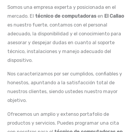
Somos una empresa experta y posicionada en el
mercado. El
técnico de computadoras
en
El Callao
es nuestro fuerte, contamos con el personal
adecuado, la disponibilidad y el conocimiento para
asesorar y despejar dudas en cuanto al soporte
técnico, instalaciones y manejo adecuado del
dispositivo.
Nos caracterizamos por ser cumplidos, confiables y
honestos, apuntando a la satisfacción total de
nuestros clientes, siendo ustedes nuestro mayor
objetivo.
Ofrecemos un amplio y extenso portafolio de
productos y servicios. Puedes programar una cita
con nosotros para el
técnico de computadoras en