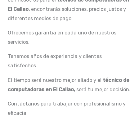
El Callao,
encontrarás soluciones, precios justos y
diferentes medios de pago.
Ofrecemos garantía en cada uno de nuestros
servicios.
Tenemos años de experiencia y clientes
satisfechos.
El tiempo será nuestro mejor aliado y el
técnico de
computadoras en El Callao,
será tu mejor decisión.
Contáctanos para trabajar con profesionalismo y
eficacia.