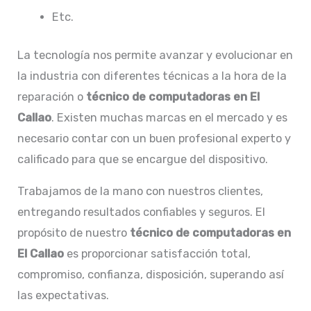
Etc.
La tecnología nos permite avanzar y evolucionar en
la industria con diferentes técnicas a la hora de la
reparación o
técnico de computadoras en El
Callao
. Existen muchas marcas en el mercado y es
necesario contar con un buen profesional experto y
calificado para que se encargue del dispositivo.
Trabajamos de la mano con nuestros clientes,
entregando resultados confiables y seguros. El
propósito de nuestro
técnico de computadoras en
El Callao
es proporcionar satisfacción total,
compromiso, confianza, disposición, superando así
las expectativas.