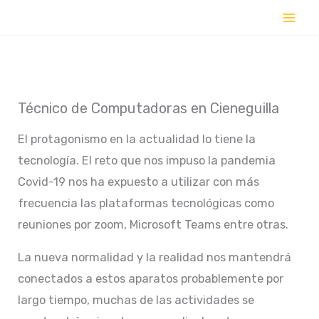
Ir
al
contenido
Técnico de Computadoras en Cieneguilla
El protagonismo en la actualidad lo tiene la
tecnología. El reto que nos impuso la pandemia
Covid-19 nos ha expuesto a utilizar con más
frecuencia las plataformas tecnológicas como
reuniones por zoom, Microsoft Teams entre otras.
La nueva normalidad y la realidad nos mantendrá
conectados a estos aparatos probablemente por
largo tiempo, muchas de las actividades se