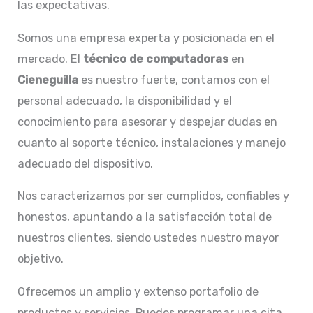
las expectativas.
Somos una empresa experta y posicionada en el
mercado. El
técnico de computadoras
en
Cieneguilla
es nuestro fuerte, contamos con el
personal adecuado, la disponibilidad y el
conocimiento para asesorar y despejar dudas en
cuanto al soporte técnico, instalaciones y manejo
adecuado del dispositivo.
Nos caracterizamos por ser cumplidos, confiables y
honestos, apuntando a la satisfacción total de
nuestros clientes, siendo ustedes nuestro mayor
objetivo.
Ofrecemos un amplio y extenso portafolio de
productos y servicios. Puedes programar una cita