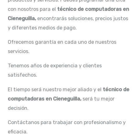
con nosotros para el
técnico de computadoras en
Cieneguilla,
encontrarás soluciones, precios justos
y diferentes medios de pago.
Ofrecemos garantía en cada uno de nuestros
servicios.
Tenemos años de experiencia y clientes
satisfechos.
El tiempo será nuestro mejor aliado y el
técnico de
computadoras en Cieneguilla,
será tu mejor
decisión.
Contáctanos para trabajar con profesionalismo y
eficacia.