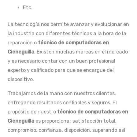
Etc.
La tecnología nos permite avanzar y evolucionar en
la industria con diferentes técnicas a la hora de la
reparación o
técnico de computadoras en
Cieneguilla
. Existen muchas marcas en el mercado
y es necesario contar con un buen profesional
experto y calificado para que se encargue del
dispositivo.
Trabajamos de la mano con nuestros clientes,
entregando resultados confiables y seguros. El
propósito de nuestro
técnico de computadoras en
Cieneguilla
es proporcionar satisfacción total,
compromiso, confianza, disposición, superando así