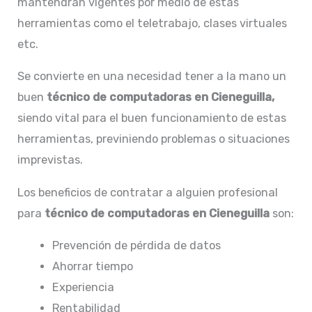
mantendrán vigentes por medio de estas
herramientas como el teletrabajo, clases virtuales
etc.
Se convierte en una necesidad tener a la mano un
buen
técnico de computadoras en Cieneguilla,
siendo vital para el buen funcionamiento de estas
herramientas, previniendo problemas o situaciones
imprevistas.
Los beneficios de contratar a alguien profesional
para
técnico de computadoras en Cieneguilla
son:
Prevención de pérdida de datos
Ahorrar tiempo
Experiencia
Rentabilidad