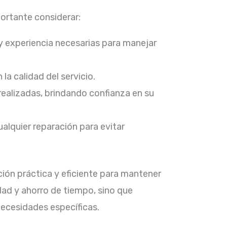
ortante considerar:
y experiencia necesarias para manejar
a calidad del servicio.​
realizadas, brindando confianza en su
alquier reparación para evitar
ión práctica y eficiente para mantener
ad y ahorro de tiempo, sino que
ecesidades específicas.​