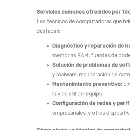
Servicios comunes ofrecidos por téc
Los técnicos de computadoras que brind
destacan:​
Diagnóstico y reparación de 
memorias RAM, fuentes de poder,
Solución de problemas de sof
y malware, recuperación de datos
Mantenimiento preventivo:
Lim
la vida útil del equipo.​
Configuración de redes y perif
empresariales, y otros dispositivo