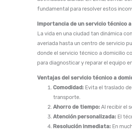
fundamental para resolver estos inconv
Importancia de un servicio técnico a
La vida en una ciudad tan dinámica co
averiada hasta un centro de servicio 
donde el servicio técnico a domicilio c
para diagnosticar y reparar el equipo en e
Ventajas del servicio técnico a domic
Comodidad:
Evita el traslado d
transporte.​
Ahorro de tiempo:
Al recibir el
Atención personalizada:
El téc
Resolución inmediata:
En mucho