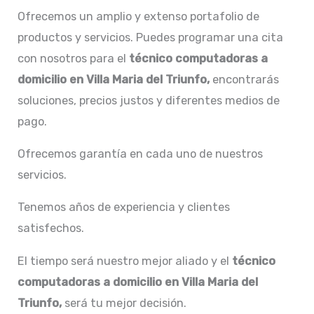
Ofrecemos un amplio y extenso portafolio de
productos y servicios. Puedes programar una cita
con nosotros para el
técnico computadoras a
domicilio en Villa Maria del Triunfo,
encontrarás
soluciones, precios justos y diferentes medios de
pago.
Ofrecemos garantía en cada uno de nuestros
servicios.
Tenemos años de experiencia y clientes
satisfechos.
El tiempo será nuestro mejor aliado y el
técnico
computadoras a domicilio en Villa Maria del
Triunfo,
será tu mejor decisión.