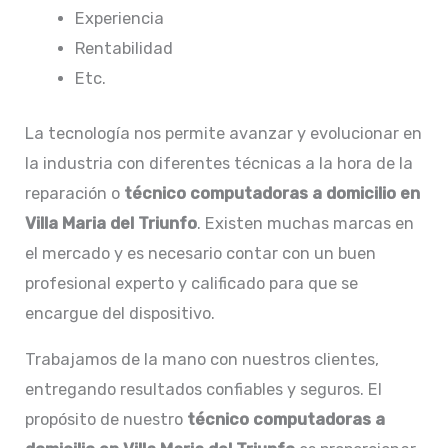
Experiencia
Rentabilidad
Etc.
La tecnología nos permite avanzar y evolucionar en
la industria con diferentes técnicas a la hora de la
reparación o
técnico computadoras a domicilio en
Villa Maria del Triunfo
. Existen muchas marcas en
el mercado y es necesario contar con un buen
profesional experto y calificado para que se
encargue del dispositivo.
Trabajamos de la mano con nuestros clientes,
entregando resultados confiables y seguros. El
propósito de nuestro
técnico computadoras a