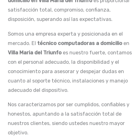
domicilio en Villa Maria del Triunfo
es proporcionar
satisfacción total, compromiso, confianza,
disposición, superando así las expectativas.
Somos una empresa experta y posicionada en el
mercado. El
técnico computadoras a domicilio
en
Villa Maria del Triunfo
es nuestro fuerte, contamos
con el personal adecuado, la disponibilidad y el
conocimiento para asesorar y despejar dudas en
cuanto al soporte técnico, instalaciones y manejo
adecuado del dispositivo.
Nos caracterizamos por ser cumplidos, confiables y
honestos, apuntando a la satisfacción total de
nuestros clientes, siendo ustedes nuestro mayor
objetivo.