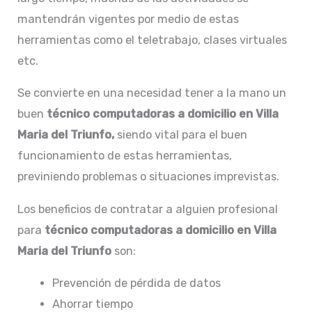
mantendrán vigentes por medio de estas
herramientas como el teletrabajo, clases virtuales
etc.
Se convierte en una necesidad tener a la mano un
buen
técnico computadoras a domicilio en Villa
Maria del Triunfo,
siendo vital para el buen
funcionamiento de estas herramientas,
previniendo problemas o situaciones imprevistas.
Los beneficios de contratar a alguien profesional
para
técnico computadoras a domicilio en Villa
Maria del Triunfo
son:
Prevención de pérdida de datos
Ahorrar tiempo