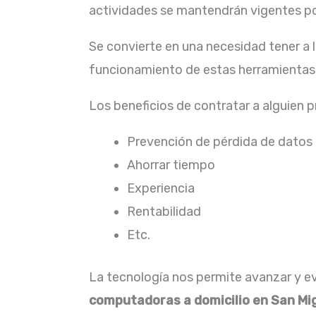
actividades se mantendrán vigentes por
Se convierte en una necesidad tener a
funcionamiento de estas herramientas,
Los beneficios de contratar a alguien 
Prevención de pérdida de datos
Ahorrar tiempo
Experiencia
Rentabilidad
Etc.
La tecnología nos permite avanzar y evo
computadoras a domicilio en San Mi