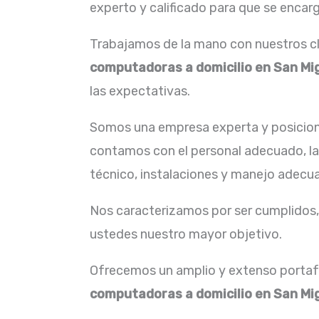
experto y calificado para que se encarg
Trabajamos de la mano con nuestros cl
computadoras a domicilio en San Mi
las expectativas.
Somos una empresa experta y posicion
contamos con el personal adecuado, la 
técnico, instalaciones y manejo adecua
Nos caracterizamos por ser cumplidos, 
ustedes nuestro mayor objetivo.
Ofrecemos un amplio y extenso portafo
computadoras a domicilio en San Mi