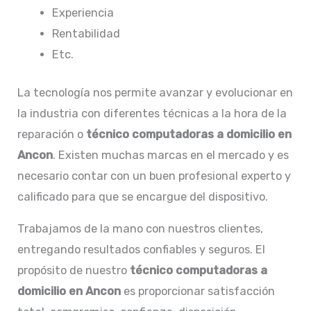
Experiencia
Rentabilidad
Etc.
La tecnología nos permite avanzar y evolucionar en
la industria con diferentes técnicas a la hora de la
reparación o
técnico computadoras a domicilio en
Ancon
. Existen muchas marcas en el mercado y es
necesario contar con un buen profesional experto y
calificado para que se encargue del dispositivo.
Trabajamos de la mano con nuestros clientes,
entregando resultados confiables y seguros. El
propósito de nuestro
técnico computadoras a
domicilio en Ancon
es proporcionar satisfacción