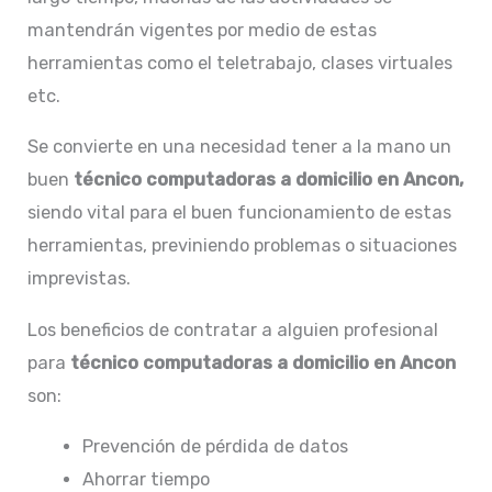
mantendrán vigentes por medio de estas
herramientas como el teletrabajo, clases virtuales
etc.
Se convierte en una necesidad tener a la mano un
buen
técnico computadoras a domicilio en Ancon,
siendo vital para el buen funcionamiento de estas
herramientas, previniendo problemas o situaciones
imprevistas.
Los beneficios de contratar a alguien profesional
para
técnico computadoras a domicilio en Ancon
son:
Prevención de pérdida de datos
Ahorrar tiempo