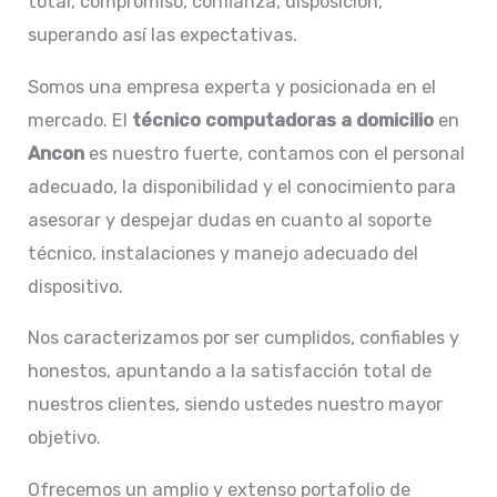
total, compromiso, confianza, disposición,
superando así las expectativas.
Somos una empresa experta y posicionada en el
mercado. El
técnico computadoras a domicilio
en
Ancon
es nuestro fuerte, contamos con el personal
adecuado, la disponibilidad y el conocimiento para
asesorar y despejar dudas en cuanto al soporte
técnico, instalaciones y manejo adecuado del
dispositivo.
Nos caracterizamos por ser cumplidos, confiables y
honestos, apuntando a la satisfacción total de
nuestros clientes, siendo ustedes nuestro mayor
objetivo.
Ofrecemos un amplio y extenso portafolio de