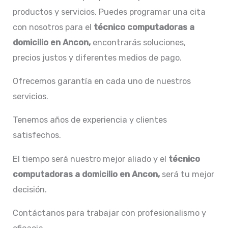
productos y servicios. Puedes programar una cita
con nosotros para el
técnico computadoras a
domicilio en Ancon,
encontrarás soluciones,
precios justos y diferentes medios de pago.
Ofrecemos garantía en cada uno de nuestros
servicios.
Tenemos años de experiencia y clientes
satisfechos.
El tiempo será nuestro mejor aliado y el
técnico
computadoras a domicilio en Ancon,
será tu mejor
decisión.
Contáctanos para trabajar con profesionalismo y