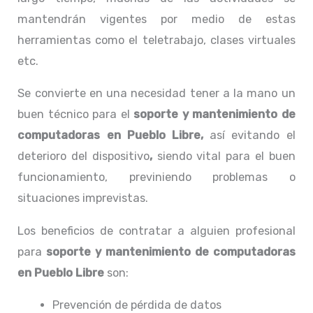
mantendrán vigentes por medio de estas
herramientas como el teletrabajo, clases virtuales
etc.
Se convierte en una necesidad tener a la mano un
buen técnico para el
soporte y mantenimiento de
computadoras en Pueblo Libre,
así evitando el
deterioro del dispositivo
,
siendo vital para el buen
funcionamiento, previniendo problemas o
situaciones imprevistas.
Los beneficios de contratar a alguien profesional
para
soporte y mantenimiento de computadoras
en Pueblo Libre
son:
Prevención de pérdida de datos