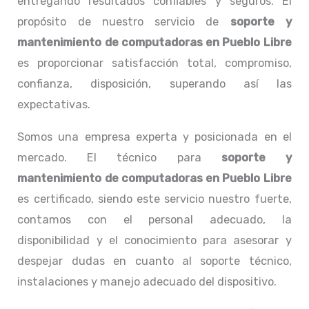
entregando resultados confiables y seguros. El
propósito de nuestro servicio de
soporte y
mantenimiento de computadoras en Pueblo Libre
es proporcionar satisfacción total, compromiso,
confianza, disposición, superando así las
expectativas.
Somos una empresa experta y posicionada en el
mercado. El técnico para
soporte y
mantenimiento de computadoras
en
Pueblo Libre
es certificado, siendo este servicio nuestro fuerte,
contamos con el personal adecuado, la
disponibilidad y el conocimiento para asesorar y
despejar dudas en cuanto al soporte técnico,
instalaciones y manejo adecuado del dispositivo.