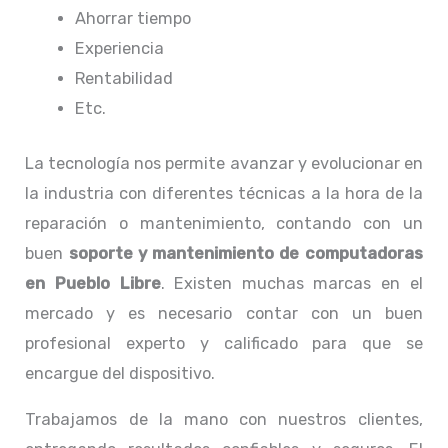
Ahorrar tiempo
Experiencia
Rentabilidad
Etc.
La tecnología nos permite avanzar y evolucionar en
la industria con diferentes técnicas a la hora de la
reparación o mantenimiento, contando con un
buen
soporte y mantenimiento de computadoras
en Pueblo Libre
. Existen muchas marcas en el
mercado y es necesario contar con un buen
profesional experto y calificado para que se
encargue del dispositivo.
Trabajamos de la mano con nuestros clientes,