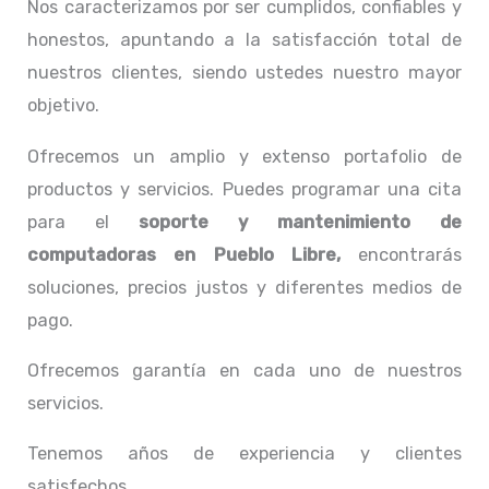
Nos caracterizamos por ser cumplidos, confiables y
honestos, apuntando a la satisfacción total de
nuestros clientes, siendo ustedes nuestro mayor
objetivo.
Ofrecemos un amplio y extenso portafolio de
productos y servicios. Puedes programar una cita
para el
soporte y mantenimiento de
computadoras en Pueblo Libre,
encontrarás
soluciones, precios justos y diferentes medios de
pago.
Ofrecemos garantía en cada uno de nuestros
servicios.
Tenemos años de experiencia y clientes
satisfechos.