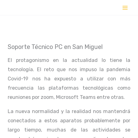
Ir
al
contenido
Soporte Técnico PC en San Miguel
El protagonismo en la actualidad lo tiene la
tecnología. El reto que nos impuso la pandemia
Covid-19 nos ha expuesto a utilizar con más
frecuencia las plataformas tecnológicas como
reuniones por zoom, Microsoft Teams entre otras.
La nueva normalidad y la realidad nos mantendrá
conectados a estos aparatos probablemente por
largo tiempo, muchas de las actividades se