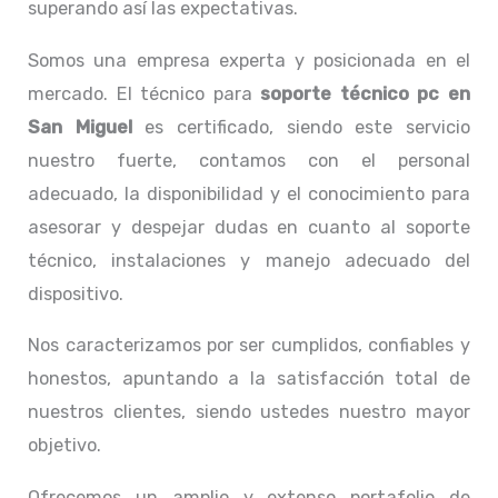
superando así las expectativas.
Somos una empresa experta y posicionada en el
mercado. El técnico para
soporte técnico pc
en
San Miguel
es certificado, siendo este servicio
nuestro fuerte, contamos con el personal
adecuado, la disponibilidad y el conocimiento para
asesorar y despejar dudas en cuanto al soporte
técnico, instalaciones y manejo adecuado del
dispositivo.
Nos caracterizamos por ser cumplidos, confiables y
honestos, apuntando a la satisfacción total de
nuestros clientes, siendo ustedes nuestro mayor
objetivo.
Ofrecemos un amplio y extenso portafolio de