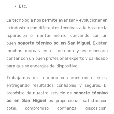
Etc.
La tecnología nos permite avanzar y evolucionar en
la industria con diferentes técnicas a la hora de la
reparación o mantenimiento, contando con un
buen
soporte técnico pc en San Miguel
. Existen
muchas marcas en el mercado y es necesario
contar con un buen profesional experto y calificado
para que se encargue del dispositivo.
Trabajamos de la mano con nuestros clientes,
entregando resultados confiables y seguros. El
propósito de nuestro servicio de
soporte técnico
pc en San Miguel
es proporcionar satisfacción
total, compromiso, confianza, disposición,