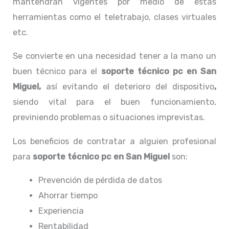
mantendrán vigentes por medio de estas
herramientas como el teletrabajo, clases virtuales
etc.
Se convierte en una necesidad tener a la mano un
buen técnico para el
soporte técnico pc en San
Miguel,
así evitando el deterioro del dispositivo
,
siendo vital para el buen funcionamiento,
previniendo problemas o situaciones imprevistas.
Los beneficios de contratar a alguien profesional
para
soporte técnico pc en San Miguel
son:
Prevención de pérdida de datos
Ahorrar tiempo
Experiencia
Rentabilidad