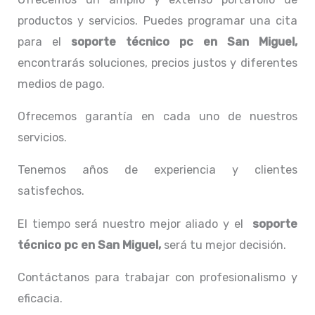
productos y servicios. Puedes programar una cita
para el
soporte técnico pc en San Miguel,
encontrarás soluciones, precios justos y diferentes
medios de pago.
Ofrecemos garantía en cada uno de nuestros
servicios.
Tenemos años de experiencia y clientes
satisfechos.
El tiempo será nuestro mejor aliado y el
soporte
técnico pc en San Miguel,
será tu mejor decisión.
Contáctanos para trabajar con profesionalismo y
eficacia.