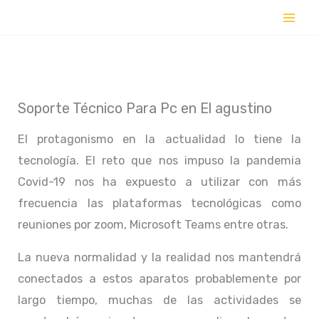
Ir
al
contenido
Soporte Técnico Para Pc en El agustino
El protagonismo en la actualidad lo tiene la
tecnología. El reto que nos impuso la pandemia
Covid-19 nos ha expuesto a utilizar con más
frecuencia las plataformas tecnológicas como
reuniones por zoom, Microsoft Teams entre otras.
La nueva normalidad y la realidad nos mantendrá
conectados a estos aparatos probablemente por
largo tiempo, muchas de las actividades se