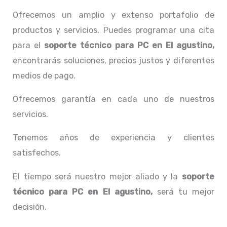
Ofrecemos un amplio y extenso portafolio de
productos y servicios. Puedes programar una cita
para el
soporte técnico para PC en El agustino,
encontrarás soluciones, precios justos y diferentes
medios de pago.
Ofrecemos garantía en cada uno de nuestros
servicios.
Tenemos años de experiencia y clientes
satisfechos.
El tiempo será nuestro mejor aliado y la
soporte
técnico para PC en El agustino,
será tu mejor
decisión.