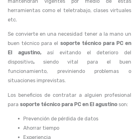
mantendrán vigentes por medio de estas
herramientas como el teletrabajo, clases virtuales
etc.
Se convierte en una necesidad tener a la mano un
buen técnico para el
soporte técnico para PC en
El agustino,
así evitando el deterioro del
dispositivo
,
siendo vital para el buen
funcionamiento, previniendo problemas o
situaciones imprevistas.
Los beneficios de contratar a alguien profesional
para
soporte técnico para PC en El agustino
son:
Prevención de pérdida de datos
Ahorrar tiempo
Experiencia