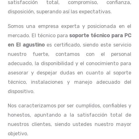
satisfacción total, compromiso, confianza,
disposición, superando así las expectativas.
Somos una empresa experta y posicionada en el
mercado. El técnico para
soporte técnico para PC
en
El agustino
es certificado, siendo este servicio
nuestro fuerte, contamos con el personal
adecuado, la disponibilidad y el conocimiento para
asesorar y despejar dudas en cuanto al soporte
técnico, instalaciones y manejo adecuado del
dispositivo.
Nos caracterizamos por ser cumplidos, confiables y
honestos, apuntando a la satisfacción total de
nuestros clientes, siendo ustedes nuestro mayor
objetivo.