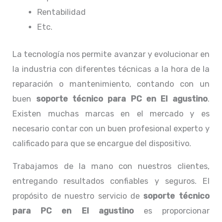
Rentabilidad
Etc.
La tecnología nos permite avanzar y evolucionar en
la industria con diferentes técnicas a la hora de la
reparación o mantenimiento, contando con un
buen
soporte técnico para PC en El agustino
.
Existen muchas marcas en el mercado y es
necesario contar con un buen profesional experto y
calificado para que se encargue del dispositivo.
Trabajamos de la mano con nuestros clientes,
entregando resultados confiables y seguros. El
propósito de nuestro servicio de
soporte técnico
para PC en El agustino
es proporcionar