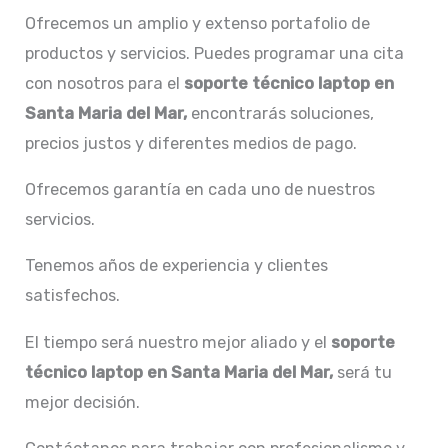
Ofrecemos un amplio y extenso portafolio de
productos y servicios. Puedes programar una cita
con nosotros para el
soporte técnico laptop en
Santa Maria del Mar,
encontrarás soluciones,
precios justos y diferentes medios de pago.
Ofrecemos garantía en cada uno de nuestros
servicios.
Tenemos años de experiencia y clientes
satisfechos.
El tiempo será nuestro mejor aliado y el
soporte
técnico laptop en Santa Maria del Mar,
será tu
mejor decisión.