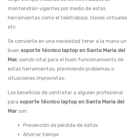
mantendrán vigentes por medio de estas
herramientas como el teletrabajo, clases virtuales
etc.
Se convierte en una necesidad tener a la mano un
buen
soporte
técnico laptop en Santa Maria del
Mar,
siendo vital para el buen funcionamiento de
estas herramientas, previniendo problemas o
situaciones imprevistas.
Los beneficios de contratar a alguien profesional
para
soporte técnico laptop en Santa Maria del
Mar
son:
Prevención de pérdida de datos
Ahorrar tiempo