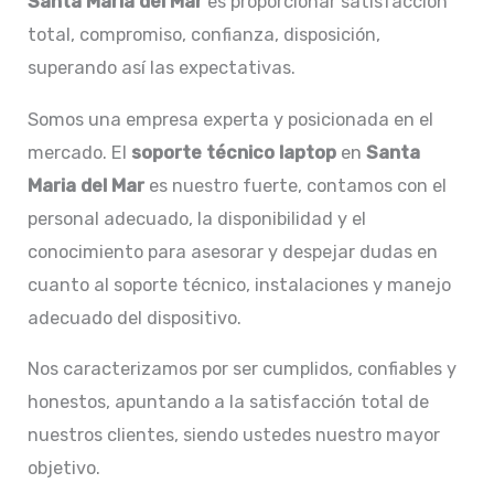
Santa Maria del Mar
es proporcionar satisfacción
total, compromiso, confianza, disposición,
superando así las expectativas.
Somos una empresa experta y posicionada en el
mercado. El
soporte técnico laptop
en
Santa
Maria del Mar
es nuestro fuerte, contamos con el
personal adecuado, la disponibilidad y el
conocimiento para asesorar y despejar dudas en
cuanto al soporte técnico, instalaciones y manejo
adecuado del dispositivo.
Nos caracterizamos por ser cumplidos, confiables y
honestos, apuntando a la satisfacción total de
nuestros clientes, siendo ustedes nuestro mayor
objetivo.