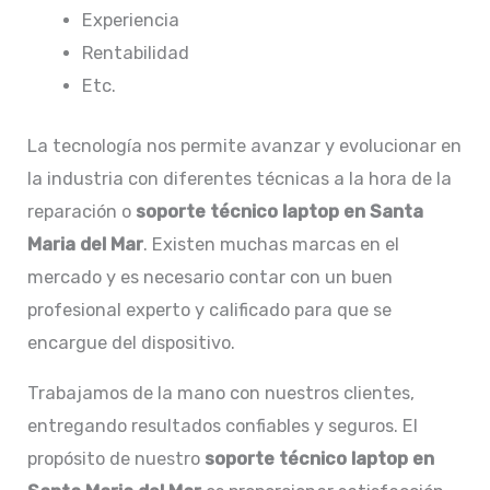
Experiencia
Rentabilidad
Etc.
La tecnología nos permite avanzar y evolucionar en
la industria con diferentes técnicas a la hora de la
reparación o
soporte técnico laptop en Santa
Maria del Mar
. Existen muchas marcas en el
mercado y es necesario contar con un buen
profesional experto y calificado para que se
encargue del dispositivo.
Trabajamos de la mano con nuestros clientes,
entregando resultados confiables y seguros. El
propósito de nuestro
soporte técnico laptop en