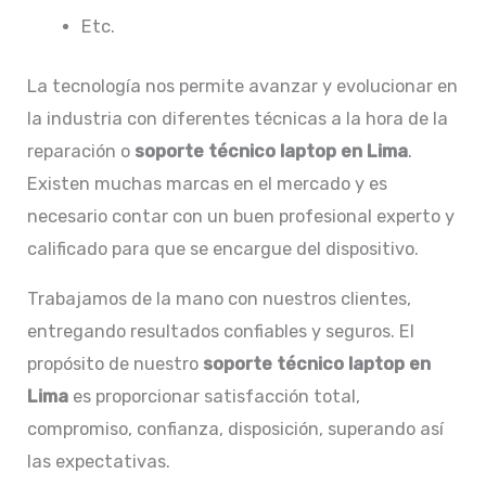
Etc.
La tecnología nos permite avanzar y evolucionar en
la industria con diferentes técnicas a la hora de la
reparación o
soporte técnico laptop en Lima
.
Existen muchas marcas en el mercado y es
necesario contar con un buen profesional experto y
calificado para que se encargue del dispositivo.
Trabajamos de la mano con nuestros clientes,
entregando resultados confiables y seguros. El
propósito de nuestro
soporte técnico laptop en
Lima
es proporcionar satisfacción total,
compromiso, confianza, disposición, superando así
las expectativas.