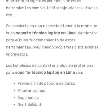
mantendrán vigentes por medio de estas
herramientas como el teletrabajo, clases virtuales
etc.
Se convierte en una necesidad tener a la mano un
buen
soporte
técnico laptop en Lima,
siendo vital
para el buen funcionamiento de estas
herramientas, previniendo problemas o situaciones
imprevistas.
Los beneficios de contratar a alguien profesional
para
soporte técnico laptop en Lima
son:
Prevención de pérdida de datos
Ahorrar tiempo
Experiencia
Rentabilidad