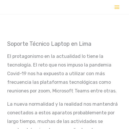
Ir
al
contenido
Soporte Técnico Laptop en Lima
El protagonismo en la actualidad lo tiene la
tecnología. El reto que nos impuso la pandemia
Covid-19 nos ha expuesto a utilizar con más
frecuencia las plataformas tecnológicas como
reuniones por zoom, Microsoft Teams entre otras.
La nueva normalidad y la realidad nos mantendrá
conectados a estos aparatos probablemente por
largo tiempo, muchas de las actividades se