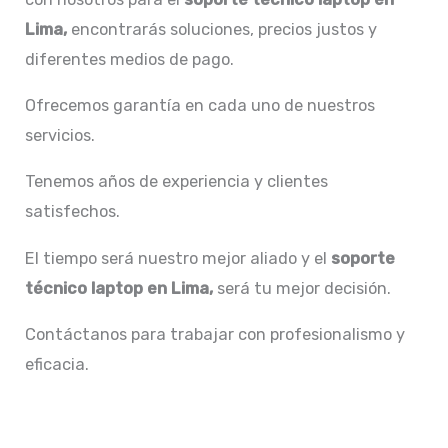
Lima,
encontrarás soluciones, precios justos y
diferentes medios de pago.
Ofrecemos garantía en cada uno de nuestros
servicios.
Tenemos años de experiencia y clientes
satisfechos.
El tiempo será nuestro mejor aliado y el
soporte
técnico laptop en Lima,
será tu mejor decisión.
Contáctanos para trabajar con profesionalismo y
eficacia.