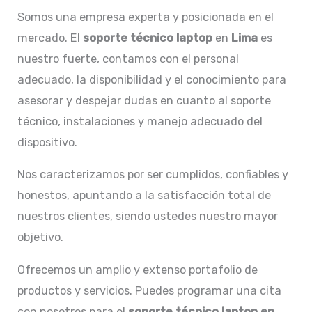
Somos una empresa experta y posicionada en el
mercado. El
soporte técnico laptop
en
Lima
es
nuestro fuerte, contamos con el personal
adecuado, la disponibilidad y el conocimiento para
asesorar y despejar dudas en cuanto al soporte
técnico, instalaciones y manejo adecuado del
dispositivo.
Nos caracterizamos por ser cumplidos, confiables y
honestos, apuntando a la satisfacción total de
nuestros clientes, siendo ustedes nuestro mayor
objetivo.
Ofrecemos un amplio y extenso portafolio de
productos y servicios. Puedes programar una cita
con nosotros para el
soporte técnico laptop en