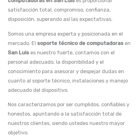
computadoras en San Luis
es proporcionar
satisfacción total, compromiso, confianza,
disposición, superando así las expectativas.
Somos una empresa experta y posicionada en el
mercado. El
soporte técnico de computadoras
en
San Luis
es nuestro fuerte, contamos con el
personal adecuado, la disponibilidad y el
conocimiento para asesorar y despejar dudas en
cuanto al soporte técnico, instalaciones y manejo
adecuado del dispositivo.
Nos caracterizamos por ser cumplidos, confiables y
honestos, apuntando a la satisfacción total de
nuestros clientes, siendo ustedes nuestro mayor
objetivo.