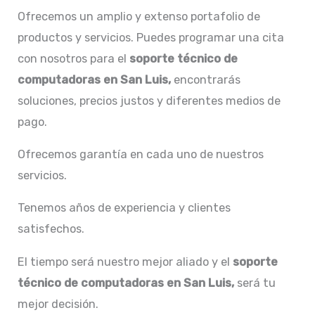
Ofrecemos un amplio y extenso portafolio de
productos y servicios. Puedes programar una cita
con nosotros para el
soporte técnico de
computadoras en San Luis,
encontrarás
soluciones, precios justos y diferentes medios de
pago.
Ofrecemos garantía en cada uno de nuestros
servicios.
Tenemos años de experiencia y clientes
satisfechos.
El tiempo será nuestro mejor aliado y el
soporte
técnico de computadoras en San Luis,
será tu
mejor decisión.