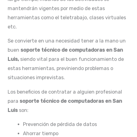
mantendrán vigentes por medio de estas
herramientas como el teletrabajo, clases virtuales
etc.
Se convierte en una necesidad tener a la mano un
buen
soporte
técnico de computadoras en San
Luis,
siendo vital para el buen funcionamiento de
estas herramientas, previniendo problemas o
situaciones imprevistas.
Los beneficios de contratar a alguien profesional
para
soporte técnico de computadoras en San
Luis
son:
Prevención de pérdida de datos
Ahorrar tiempo