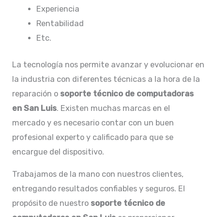
Experiencia
Rentabilidad
Etc.
La tecnología nos permite avanzar y evolucionar en
la industria con diferentes técnicas a la hora de la
reparación o
soporte técnico de computadoras
en San Luis
. Existen muchas marcas en el
mercado y es necesario contar con un buen
profesional experto y calificado para que se
encargue del dispositivo.
Trabajamos de la mano con nuestros clientes,
entregando resultados confiables y seguros. El
propósito de nuestro
soporte técnico de