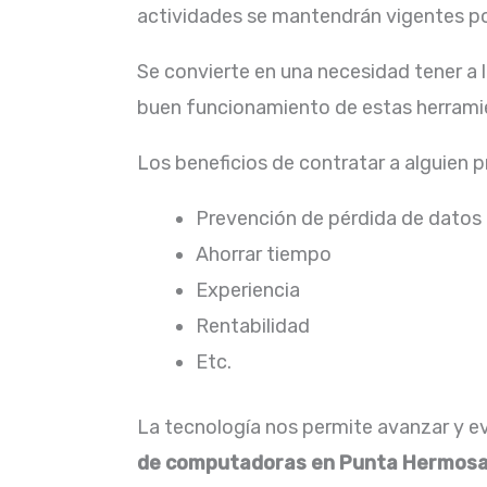
actividades se mantendrán vigentes por
Se convierte en una necesidad tener a
buen funcionamiento de estas herramie
Los beneficios de contratar a alguien 
Prevención de pérdida de datos
Ahorrar tiempo
Experiencia
Rentabilidad
Etc.
La tecnología nos permite avanzar y evo
de computadoras en Punta Hermos