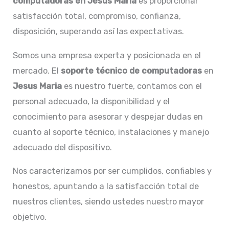
computadoras en Jesus Maria
es proporcionar
satisfacción total, compromiso, confianza,
disposición, superando así las expectativas.
Somos una empresa experta y posicionada en el
mercado. El
soporte técnico de computadoras
en
Jesus Maria
es nuestro fuerte, contamos con el
personal adecuado, la disponibilidad y el
conocimiento para asesorar y despejar dudas en
cuanto al soporte técnico, instalaciones y manejo
adecuado del dispositivo.
Nos caracterizamos por ser cumplidos, confiables y
honestos, apuntando a la satisfacción total de
nuestros clientes, siendo ustedes nuestro mayor
objetivo.