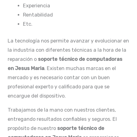
Experiencia
Rentabilidad
Etc.
La tecnología nos permite avanzar y evolucionar en
la industria con diferentes técnicas a la hora de la
reparación o
soporte técnico de computadoras
en Jesus Maria
. Existen muchas marcas en el
mercado y es necesario contar con un buen
profesional experto y calificado para que se
encargue del dispositivo.
Trabajamos de la mano con nuestros clientes,
entregando resultados confiables y seguros. El
propósito de nuestro
soporte técnico de