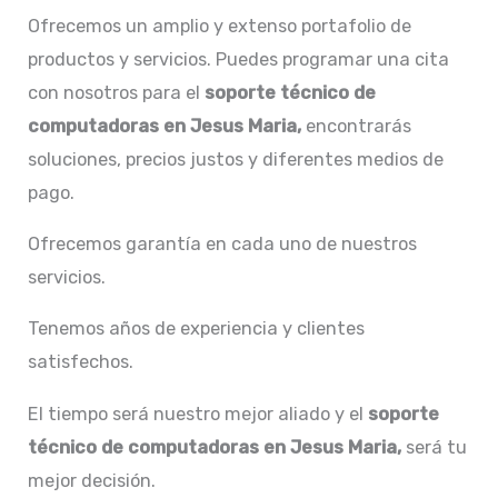
Ofrecemos un amplio y extenso portafolio de
productos y servicios. Puedes programar una cita
con nosotros para el
soporte técnico de
computadoras en Jesus Maria,
encontrarás
soluciones, precios justos y diferentes medios de
pago.
Ofrecemos garantía en cada uno de nuestros
servicios.
Tenemos años de experiencia y clientes
satisfechos.
El tiempo será nuestro mejor aliado y el
soporte
técnico de computadoras en Jesus Maria,
será tu
mejor decisión.