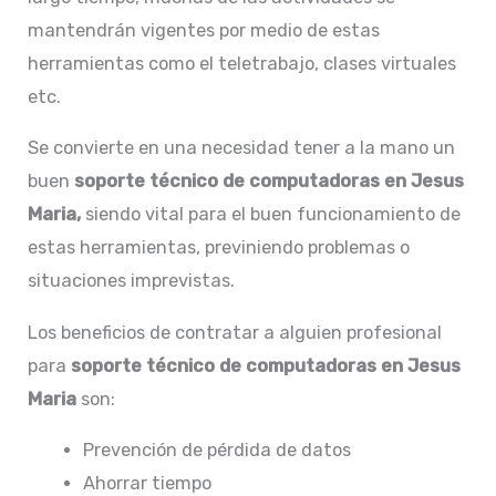
mantendrán vigentes por medio de estas
herramientas como el teletrabajo, clases virtuales
etc.
Se convierte en una necesidad tener a la mano un
buen
soporte
técnico de computadoras en Jesus
Maria,
siendo vital para el buen funcionamiento de
estas herramientas, previniendo problemas o
situaciones imprevistas.
Los beneficios de contratar a alguien profesional
para
soporte técnico de computadoras en Jesus
Maria
son:
Prevención de pérdida de datos
Ahorrar tiempo