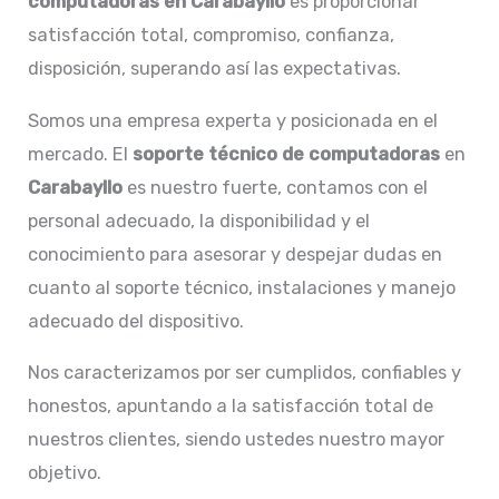
computadoras en Carabayllo
es proporcionar
satisfacción total, compromiso, confianza,
disposición, superando así las expectativas.
Somos una empresa experta y posicionada en el
mercado. El
soporte técnico de computadoras
en
Carabayllo
es nuestro fuerte, contamos con el
personal adecuado, la disponibilidad y el
conocimiento para asesorar y despejar dudas en
cuanto al soporte técnico, instalaciones y manejo
adecuado del dispositivo.
Nos caracterizamos por ser cumplidos, confiables y
honestos, apuntando a la satisfacción total de
nuestros clientes, siendo ustedes nuestro mayor
objetivo.