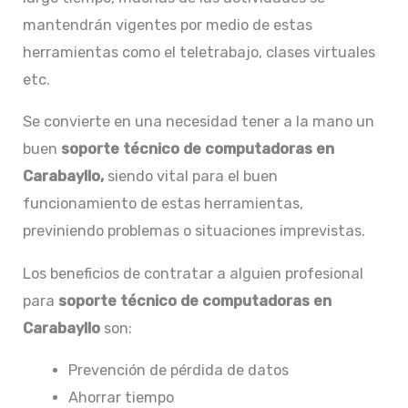
mantendrán vigentes por medio de estas
herramientas como el teletrabajo, clases virtuales
etc.
Se convierte en una necesidad tener a la mano un
buen
soporte
técnico de computadoras en
Carabayllo,
siendo vital para el buen
funcionamiento de estas herramientas,
previniendo problemas o situaciones imprevistas.
Los beneficios de contratar a alguien profesional
para
soporte técnico de computadoras en
Carabayllo
son:
Prevención de pérdida de datos
Ahorrar tiempo