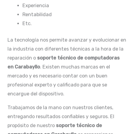
Experiencia
Rentabilidad
Etc.
La tecnología nos permite avanzar y evolucionar en
la industria con diferentes técnicas a la hora de la
reparación o
soporte técnico de computadoras
en Carabayllo
. Existen muchas marcas en el
mercado y es necesario contar con un buen
profesional experto y calificado para que se
encargue del dispositivo.
Trabajamos de la mano con nuestros clientes,
entregando resultados confiables y seguros. El
propósito de nuestro
soporte técnico de