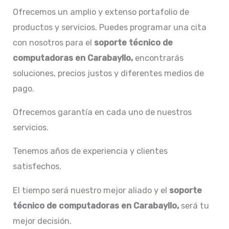
Ofrecemos un amplio y extenso portafolio de
productos y servicios. Puedes programar una cita
con nosotros para el
soporte técnico de
computadoras en Carabayllo,
encontrarás
soluciones, precios justos y diferentes medios de
pago.
Ofrecemos garantía en cada uno de nuestros
servicios.
Tenemos años de experiencia y clientes
satisfechos.
El tiempo será nuestro mejor aliado y el
soporte
técnico de computadoras en Carabayllo,
será tu
mejor decisión.