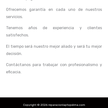
Ofrecemos garantía en cada uno de nuestros
servicios.
Tenemos años de experiencia y clientes
satisfechos.
El tiempo será nuestro mejor aliado y
será tu mejor
decisión.
Contáctanos para trabajar con profesionalismo y
eficacia.
Copyright © 2026 reparacionlaptopslima.com