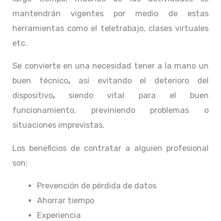
mantendrán vigentes por medio de estas
herramientas como el teletrabajo, clases virtuales
etc.
Se convierte en una necesidad tener a la mano un
buen técnico
,
así evitando el deterioro del
dispositivo
,
siendo vital para el buen
funcionamiento, previniendo problemas o
situaciones imprevistas.
Los beneficios de contratar a alguien profesional
son:
Prevención de pérdida de datos
Ahorrar tiempo
Experiencia