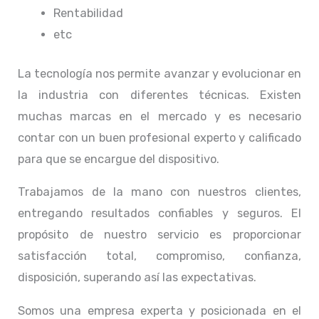
Rentabilidad
etc
La tecnología nos permite avanzar y evolucionar en
la industria con diferentes técnicas
. Existen
muchas marcas en el mercado y es necesario
contar con un buen profesional experto y calificado
para que se encargue del dispositivo.
Trabajamos de la mano con nuestros clientes,
entregando resultados confiables y seguros. El
propósito de nuestro servicio
es proporcionar
satisfacción total, compromiso, confianza,
disposición, superando así las expectativas.
Somos una empresa experta y posicionada en el