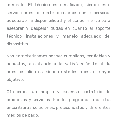
mercado. El técnico
es certificado, siendo este
servicio nuestro fuerte, contamos con el personal
adecuado, la disponibilidad y el conocimiento para
asesorar y despejar dudas en cuanto al soporte
técnico, instalaciones y manejo adecuado del
dispositivo.
Nos caracterizamos por ser cumplidos, confiables y
honestos, apuntando a la satisfacción total de
nuestros clientes, siendo ustedes nuestro mayor
objetivo.
Ofrecemos un amplio y extenso portafolio de
productos y servicios. Puedes programar una cita
,
encontrarás soluciones, precios justos y diferentes
medios de pago.