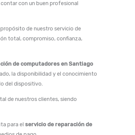
 contar con un buen profesional
 propósito de nuestro servicio de
ión total, compromiso, confianza,
ación de computadores en
Santiago
ado, la disponibilidad y el conocimiento
 del dispositivo.
al de nuestros clientes, siendo
ta para el
servicio de
reparación de
medios de pago.