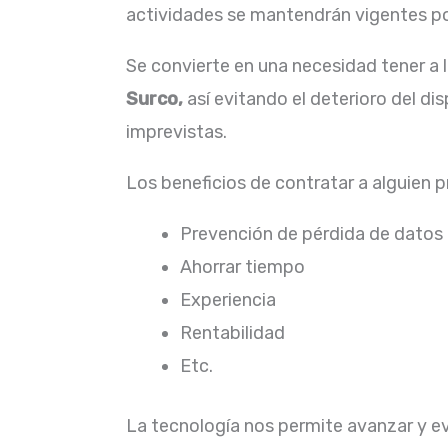
actividades se mantendrán vigentes por
Se convierte en una necesidad tener a 
Surco,
así evitando el deterioro del di
imprevistas.
Los beneficios de contratar a alguien 
Prevención de pérdida de datos
Ahorrar tiempo
Experiencia
Rentabilidad
Etc.
La tecnología nos permite avanzar y evo