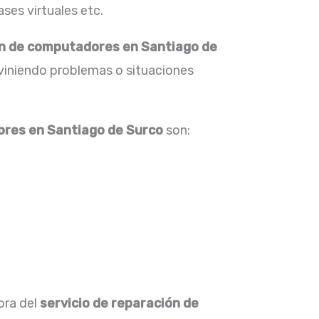
ses virtuales etc.
n de computadores en Santiago de
eviniendo problemas o situaciones
ores en Santiago de Surco
son:
ora del
servicio de reparación de