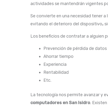
actividades se mantendrán vigentes por
Se convierte en una necesidad tener a 
evitando el deterioro del dispositivo
,
s
Los beneficios de contratar a alguien 
Prevención de pérdida de datos
Ahorrar tiempo
Experiencia
Rentabilidad
Etc.
La tecnología nos permite avanzar y evo
computadores en San Isidro
. Existe