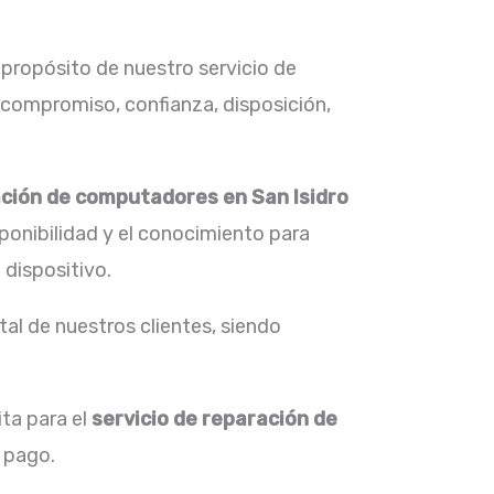
 propósito de nuestro servicio de
 compromiso, confianza, disposición,
ación de computadores en
San Isidro
sponibilidad y el conocimiento para
 dispositivo.
al de nuestros clientes, siendo
ta para el
servicio de
reparación de
 pago.