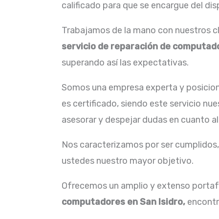
calificado para que se encargue del dis
Trabajamos de la mano con nuestros cli
servicio de reparación de computado
superando así las expectativas.
Somos una empresa experta y posicion
es certificado, siendo este servicio nu
asesorar y despejar dudas en cuanto al
Nos caracterizamos por ser cumplidos, 
ustedes nuestro mayor objetivo.
Ofrecemos un amplio y extenso portafo
computadores en San Isidro,
encontr