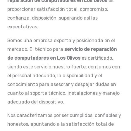
reparación de computadores en Los Olivos
es
proporcionar satisfacción total, compromiso,
confianza, disposición, superando así las
expectativas.
Somos una empresa experta y posicionada en el
mercado. El técnico para
servicio de reparación
de computadores en
Los Olivos
es certificado,
siendo este servicio nuestro fuerte, contamos con
el personal adecuado, la disponibilidad y el
conocimiento para asesorar y despejar dudas en
cuanto al soporte técnico, instalaciones y manejo
adecuado del dispositivo.
Nos caracterizamos por ser cumplidos, confiables y
honestos, apuntando a la satisfacción total de