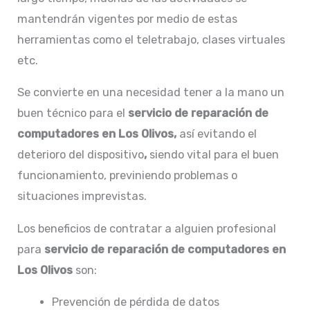
mantendrán vigentes por medio de estas
herramientas como el teletrabajo, clases virtuales
etc.
Se convierte en una necesidad tener a la mano un
buen técnico para el
servicio de
reparación de
computadores en Los Olivos,
así evitando el
deterioro del dispositivo
,
siendo vital para el buen
funcionamiento, previniendo problemas o
situaciones imprevistas.
Los beneficios de contratar a alguien profesional
para
servicio de reparación de computadores en
Los Olivos
son:
Prevención de pérdida de datos