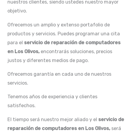
nuestros clientes, siendo ustedes nuestro mayor
objetivo.
Ofrecemos un amplio y extenso portafolio de
productos y servicios. Puedes programar una cita
para el
servicio de
reparación de computadores
en Los Olivos,
encontrarás soluciones, precios
justos y diferentes medios de pago.
Ofrecemos garantía en cada uno de nuestros
servicios.
Tenemos años de experiencia y clientes
satisfechos.
El tiempo será nuestro mejor aliado y el
servicio de
reparación de computadores en Los Olivos,
será