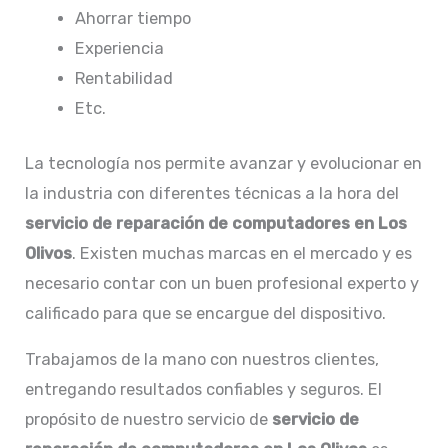
Ahorrar tiempo
Experiencia
Rentabilidad
Etc.
La tecnología nos permite avanzar y evolucionar en
la industria con diferentes técnicas a la hora del
servicio de reparación de computadores en Los
Olivos
. Existen muchas marcas en el mercado y es
necesario contar con un buen profesional experto y
calificado para que se encargue del dispositivo.
Trabajamos de la mano con nuestros clientes,
entregando resultados confiables y seguros. El
propósito de nuestro servicio de
servicio de