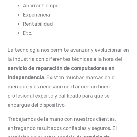
Ahorrar tiempo
Experiencia
Rentabilidad
Etc.
La tecnología nos permite avanzar y evolucionar en
la industria con diferentes técnicas a la hora del
servicio de reparación de computadores en
Independencia
. Existen muchas marcas en el
mercado y es necesario contar con un buen
profesional experto y calificado para que se
encargue del dispositivo.
Trabajamos de la mano con nuestros clientes,
entregando resultados confiables y seguros. El