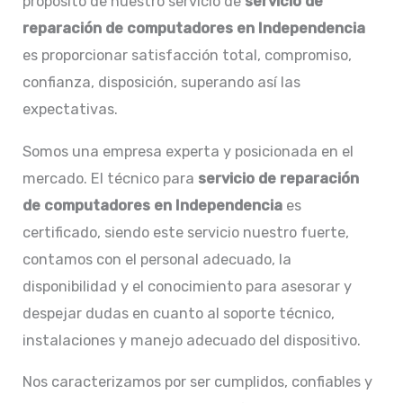
propósito de nuestro servicio de
servicio de
reparación de computadores en Independencia
es proporcionar satisfacción total, compromiso,
confianza, disposición, superando así las
expectativas.
Somos una empresa experta y posicionada en el
mercado. El técnico para
servicio de reparación
de computadores en
Independencia
es
certificado, siendo este servicio nuestro fuerte,
contamos con el personal adecuado, la
disponibilidad y el conocimiento para asesorar y
despejar dudas en cuanto al soporte técnico,
instalaciones y manejo adecuado del dispositivo.
Nos caracterizamos por ser cumplidos, confiables y