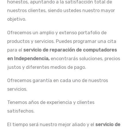
honestos, apuntando a la satisfacción total de
nuestros clientes, siendo ustedes nuestro mayor
objetivo.
Ofrecemos un amplio y extenso portafolio de
productos y servicios. Puedes programar una cita
para el
servicio de
reparación de computadores
en Independencia,
encontrarás soluciones, precios
justos y diferentes medios de pago.
Ofrecemos garantía en cada uno de nuestros
servicios.
Tenemos años de experiencia y clientes
satisfechos.
El tiempo será nuestro mejor aliado y el
servicio de