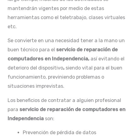
mantendrán vigentes por medio de estas
herramientas como el teletrabajo, clases virtuales
etc.
Se convierte en una necesidad tener a la mano un
buen técnico para el
servicio de
reparación de
computadores en Independencia,
así evitando el
deterioro del dispositivo
,
siendo vital para el buen
funcionamiento, previniendo problemas o
situaciones imprevistas.
Los beneficios de contratar a alguien profesional
para
servicio de reparación de computadores en
Independencia
son:
Prevención de pérdida de datos