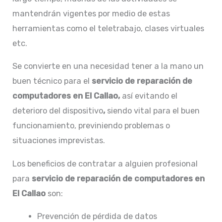
mantendrán vigentes por medio de estas
herramientas como el teletrabajo, clases virtuales
etc.
Se convierte en una necesidad tener a la mano un
buen técnico para el
servicio de
reparación de
computadores en El Callao,
así evitando el
deterioro del dispositivo
,
siendo vital para el buen
funcionamiento, previniendo problemas o
situaciones imprevistas.
Los beneficios de contratar a alguien profesional
para
servicio de reparación de computadores en
El Callao
son:
Prevención de pérdida de datos