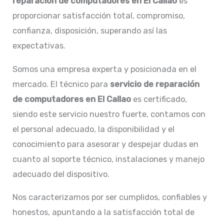
reparación de computadores en El Callao
es
proporcionar satisfacción total, compromiso,
confianza, disposición, superando así las
expectativas.
Somos una empresa experta y posicionada en el
mercado. El técnico para
servicio de reparación
de computadores en
El Callao
es certificado,
siendo este servicio nuestro fuerte, contamos con
el personal adecuado, la disponibilidad y el
conocimiento para asesorar y despejar dudas en
cuanto al soporte técnico, instalaciones y manejo
adecuado del dispositivo.
Nos caracterizamos por ser cumplidos, confiables y
honestos, apuntando a la satisfacción total de