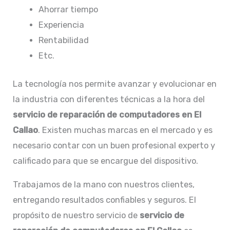
Ahorrar tiempo
Experiencia
Rentabilidad
Etc.
La tecnología nos permite avanzar y evolucionar en
la industria con diferentes técnicas a la hora del
servicio de reparación de computadores en El
Callao
. Existen muchas marcas en el mercado y es
necesario contar con un buen profesional experto y
calificado para que se encargue del dispositivo.
Trabajamos de la mano con nuestros clientes,
entregando resultados confiables y seguros. El
propósito de nuestro servicio de
servicio de