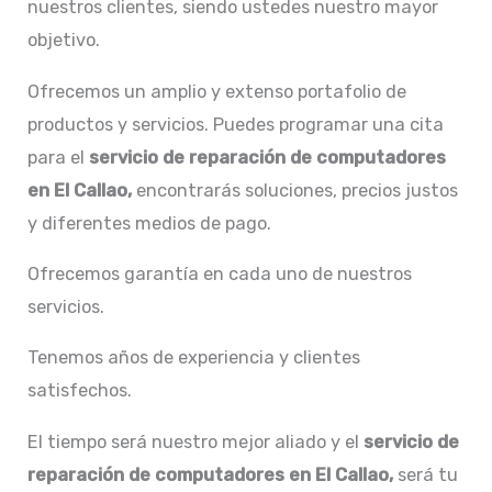
nuestros clientes, siendo ustedes nuestro mayor
objetivo.
Ofrecemos un amplio y extenso portafolio de
productos y servicios. Puedes programar una cita
para el
servicio de
reparación de computadores
en El Callao,
encontrarás soluciones, precios justos
y diferentes medios de pago.
Ofrecemos garantía en cada uno de nuestros
servicios.
Tenemos años de experiencia y clientes
satisfechos.
El tiempo será nuestro mejor aliado y el
servicio de
reparación de computadores en El Callao,
será tu