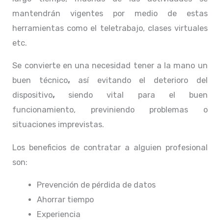
mantendrán vigentes por medio de estas
herramientas como el teletrabajo, clases virtuales
etc.
Se convierte en una necesidad tener a la mano un
buen técnico
,
así evitando el deterioro del
dispositivo
,
siendo vital para el buen
funcionamiento, previniendo problemas o
situaciones imprevistas.
Los beneficios de contratar a alguien profesional
son:
Prevención de pérdida de datos
Ahorrar tiempo
Experiencia