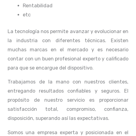
Rentabilidad
etc
La tecnología nos permite avanzar y evolucionar en
la industria con diferentes técnicas
. Existen
muchas marcas en el mercado y es necesario
contar con un buen profesional experto y calificado
para que se encargue del dispositivo.
Trabajamos de la mano con nuestros clientes,
entregando resultados confiables y seguros. El
propósito de nuestro servicio
es proporcionar
satisfacción total, compromiso, confianza,
disposición, superando así las expectativas.
Somos una empresa experta y posicionada en el