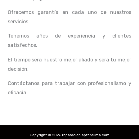
Ofrecemos garantía en cada uno de nuestros
servicios.
Tenemos años de experiencia y clientes
satisfechos.
El tiempo será nuestro mejor aliado y
será tu mejor
decisión.
Contáctanos para trabajar con profesionalismo y
eficacia.
Copyright © 2026 reparacionlaptopslima.com