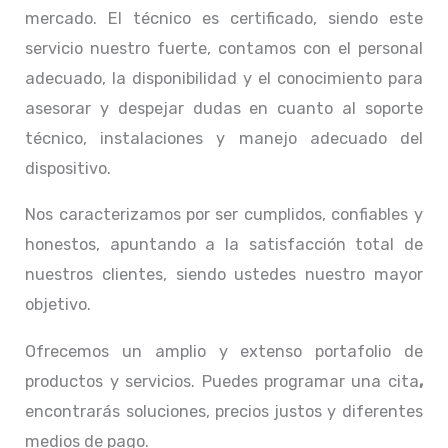
mercado. El técnico
es certificado, siendo este
servicio nuestro fuerte, contamos con el personal
adecuado, la disponibilidad y el conocimiento para
asesorar y despejar dudas en cuanto al soporte
técnico, instalaciones y manejo adecuado del
dispositivo.
Nos caracterizamos por ser cumplidos, confiables y
honestos, apuntando a la satisfacción total de
nuestros clientes, siendo ustedes nuestro mayor
objetivo.
Ofrecemos un amplio y extenso portafolio de
productos y servicios. Puedes programar una cita
,
encontrarás soluciones, precios justos y diferentes
medios de pago.