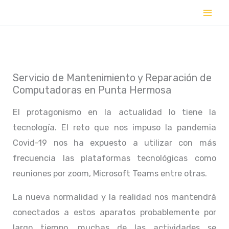
Ir
al
contenido
Servicio de Mantenimiento y Reparación de
Computadoras en Punta Hermosa
El protagonismo en la actualidad lo tiene la
tecnología. El reto que nos impuso la pandemia
Covid-19 nos ha expuesto a utilizar con más
frecuencia las plataformas tecnológicas como
reuniones por zoom, Microsoft Teams entre otras.
La nueva normalidad y la realidad nos mantendrá
conectados a estos aparatos probablemente por
largo tiempo, muchas de las actividades se