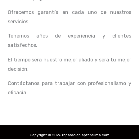
Ofrecemos garantía en cada uno de nuestros
servicios.
Tenemos años de experiencia y clientes
satisfechos.
El tiempo será nuestro mejor aliado y
será tu mejor
decisión.
Contáctanos para trabajar con profesionalismo y
eficacia.
Copyright © 2026 reparacionlaptopslima.com