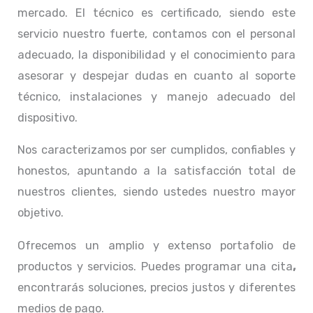
mercado. El técnico
es certificado, siendo este
servicio nuestro fuerte, contamos con el personal
adecuado, la disponibilidad y el conocimiento para
asesorar y despejar dudas en cuanto al soporte
técnico, instalaciones y manejo adecuado del
dispositivo.
Nos caracterizamos por ser cumplidos, confiables y
honestos, apuntando a la satisfacción total de
nuestros clientes, siendo ustedes nuestro mayor
objetivo.
Ofrecemos un amplio y extenso portafolio de
productos y servicios. Puedes programar una cita
,
encontrarás soluciones, precios justos y diferentes
medios de pago.