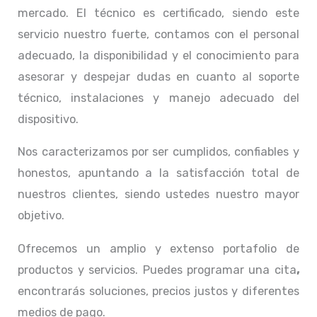
mercado. El técnico
es certificado, siendo este
servicio nuestro fuerte, contamos con el personal
adecuado, la disponibilidad y el conocimiento para
asesorar y despejar dudas en cuanto al soporte
técnico, instalaciones y manejo adecuado del
dispositivo.
Nos caracterizamos por ser cumplidos, confiables y
honestos, apuntando a la satisfacción total de
nuestros clientes, siendo ustedes nuestro mayor
objetivo.
Ofrecemos un amplio y extenso portafolio de
productos y servicios. Puedes programar una cita
,
encontrarás soluciones, precios justos y diferentes
medios de pago.