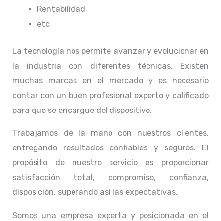
Rentabilidad
etc
La tecnología nos permite avanzar y evolucionar en
la industria con diferentes técnicas
. Existen
muchas marcas en el mercado y es necesario
contar con un buen profesional experto y calificado
para que se encargue del dispositivo.
Trabajamos de la mano con nuestros clientes,
entregando resultados confiables y seguros. El
propósito de nuestro servicio
es proporcionar
satisfacción total, compromiso, confianza,
disposición, superando así las expectativas.
Somos una empresa experta y posicionada en el