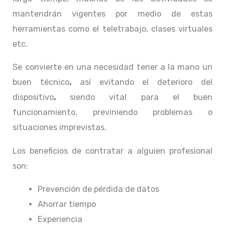
mantendrán vigentes por medio de estas
herramientas como el teletrabajo, clases virtuales
etc.
Se convierte en una necesidad tener a la mano un
buen técnico
,
así evitando el deterioro del
dispositivo
,
siendo vital para el buen
funcionamiento, previniendo problemas o
situaciones imprevistas.
Los beneficios de contratar a alguien profesional
son:
Prevención de pérdida de datos
Ahorrar tiempo
Experiencia