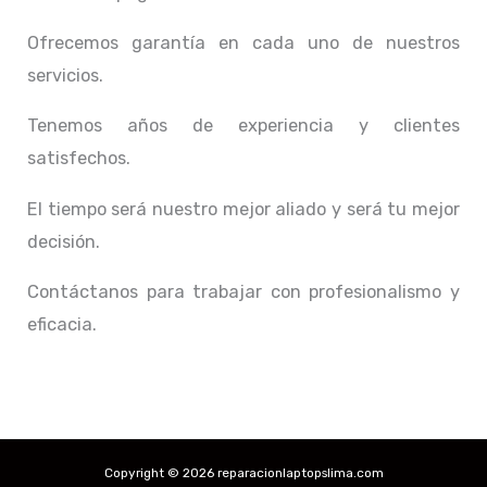
Ofrecemos garantía en cada uno de nuestros
servicios.
Tenemos años de experiencia y clientes
satisfechos.
El tiempo será nuestro mejor aliado y
será tu mejor
decisión.
Contáctanos para trabajar con profesionalismo y
eficacia.
Copyright © 2026 reparacionlaptopslima.com