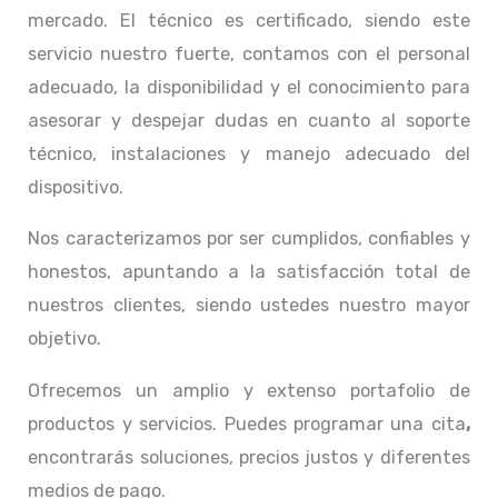
mercado. El técnico
es certificado, siendo este
servicio nuestro fuerte, contamos con el personal
adecuado, la disponibilidad y el conocimiento para
asesorar y despejar dudas en cuanto al soporte
técnico, instalaciones y manejo adecuado del
dispositivo.
Nos caracterizamos por ser cumplidos, confiables y
honestos, apuntando a la satisfacción total de
nuestros clientes, siendo ustedes nuestro mayor
objetivo.
Ofrecemos un amplio y extenso portafolio de
productos y servicios. Puedes programar una cita
,
encontrarás soluciones, precios justos y diferentes
medios de pago.