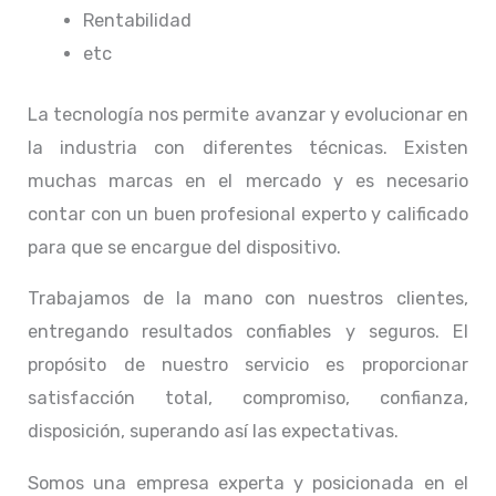
Rentabilidad
etc
La tecnología nos permite avanzar y evolucionar en
la industria con diferentes técnicas
. Existen
muchas marcas en el mercado y es necesario
contar con un buen profesional experto y calificado
para que se encargue del dispositivo.
Trabajamos de la mano con nuestros clientes,
entregando resultados confiables y seguros. El
propósito de nuestro servicio
es proporcionar
satisfacción total, compromiso, confianza,
disposición, superando así las expectativas.
Somos una empresa experta y posicionada en el