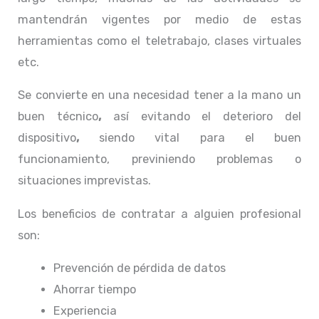
mantendrán vigentes por medio de estas
herramientas como el teletrabajo, clases virtuales
etc.
Se convierte en una necesidad tener a la mano un
buen técnico
,
así evitando el deterioro del
dispositivo
,
siendo vital para el buen
funcionamiento, previniendo problemas o
situaciones imprevistas.
Los beneficios de contratar a alguien profesional
son:
Prevención de pérdida de datos
Ahorrar tiempo
Experiencia