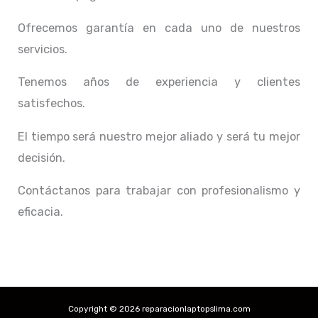
Ofrecemos garantía en cada uno de nuestros
servicios.
Tenemos años de experiencia y clientes
satisfechos.
El tiempo será nuestro mejor aliado y
será tu mejor
decisión.
Contáctanos para trabajar con profesionalismo y
eficacia.
Copyright © 2026 reparacionlaptopslima.com