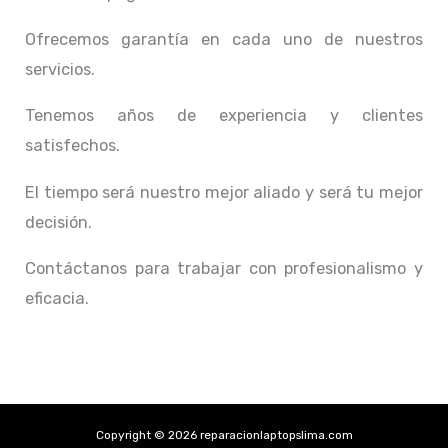
Ofrecemos garantía en cada uno de nuestros
servicios.
Tenemos años de experiencia y clientes
satisfechos.
El tiempo será nuestro mejor aliado y
será tu mejor
decisión.
Contáctanos para trabajar con profesionalismo y
eficacia.
Copyright © 2026 reparacionlaptopslima.com