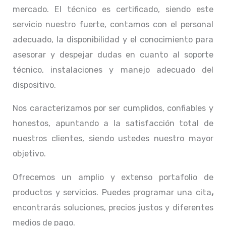
mercado. El técnico
es certificado, siendo este
servicio nuestro fuerte, contamos con el personal
adecuado, la disponibilidad y el conocimiento para
asesorar y despejar dudas en cuanto al soporte
técnico, instalaciones y manejo adecuado del
dispositivo.
Nos caracterizamos por ser cumplidos, confiables y
honestos, apuntando a la satisfacción total de
nuestros clientes, siendo ustedes nuestro mayor
objetivo.
Ofrecemos un amplio y extenso portafolio de
productos y servicios. Puedes programar una cita
,
encontrarás soluciones, precios justos y diferentes
medios de pago.