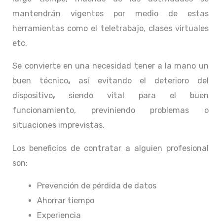
mantendrán vigentes por medio de estas
herramientas como el teletrabajo, clases virtuales
etc.
Se convierte en una necesidad tener a la mano un
buen técnico
,
así evitando el deterioro del
dispositivo
,
siendo vital para el buen
funcionamiento, previniendo problemas o
situaciones imprevistas.
Los beneficios de contratar a alguien profesional
son:
Prevención de pérdida de datos
Ahorrar tiempo
Experiencia