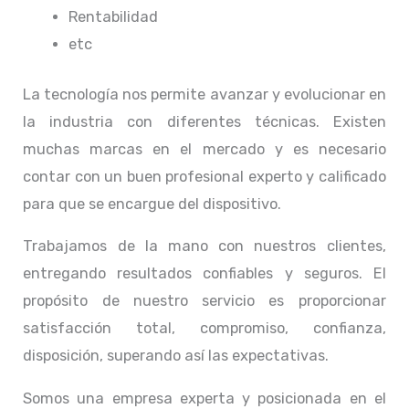
Rentabilidad
etc
La tecnología nos permite avanzar y evolucionar en
la industria con diferentes técnicas
. Existen
muchas marcas en el mercado y es necesario
contar con un buen profesional experto y calificado
para que se encargue del dispositivo.
Trabajamos de la mano con nuestros clientes,
entregando resultados confiables y seguros. El
propósito de nuestro servicio
es proporcionar
satisfacción total, compromiso, confianza,
disposición, superando así las expectativas.
Somos una empresa experta y posicionada en el