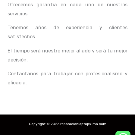
Ofrecemos garantía en cada uno de nuestros
servicios.
Tenemos años de experiencia y clientes
satisfechos.
El tiempo será nuestro mejor aliado y
será tu mejor
decisión.
Contáctanos para trabajar con profesionalismo y
eficacia.
Copyright © 2026 reparacionlaptopslima.com