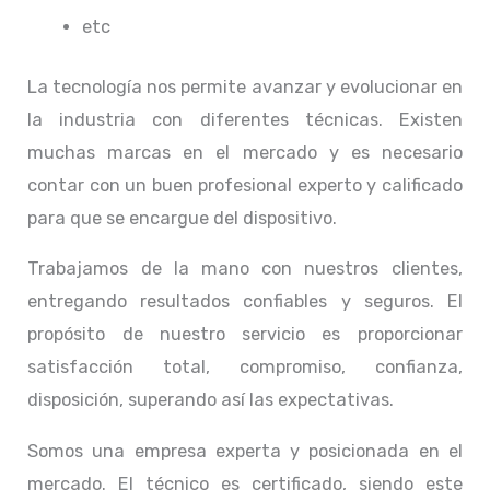
etc
La tecnología nos permite avanzar y evolucionar en
la industria con diferentes técnicas
. Existen
muchas marcas en el mercado y es necesario
contar con un buen profesional experto y calificado
para que se encargue del dispositivo.
Trabajamos de la mano con nuestros clientes,
entregando resultados confiables y seguros. El
propósito de nuestro servicio
es proporcionar
satisfacción total, compromiso, confianza,
disposición, superando así las expectativas.
Somos una empresa experta y posicionada en el
mercado. El técnico
es certificado, siendo este