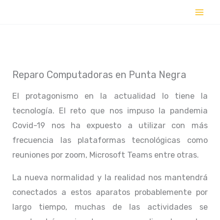
Ir
al
contenido
Reparo Computadoras en Punta Negra
El protagonismo en la actualidad lo tiene la
tecnología. El reto que nos impuso la pandemia
Covid-19 nos ha expuesto a utilizar con más
frecuencia las plataformas tecnológicas como
reuniones por zoom, Microsoft Teams entre otras.
La nueva normalidad y la realidad nos mantendrá
conectados a estos aparatos probablemente por
largo tiempo, muchas de las actividades se