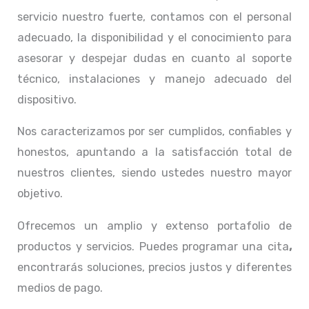
servicio nuestro fuerte, contamos con el personal
adecuado, la disponibilidad y el conocimiento para
asesorar y despejar dudas en cuanto al soporte
técnico, instalaciones y manejo adecuado del
dispositivo.
Nos caracterizamos por ser cumplidos, confiables y
honestos, apuntando a la satisfacción total de
nuestros clientes, siendo ustedes nuestro mayor
objetivo.
Ofrecemos un amplio y extenso portafolio de
productos y servicios. Puedes programar una cita
,
encontrarás soluciones, precios justos y diferentes
medios de pago.