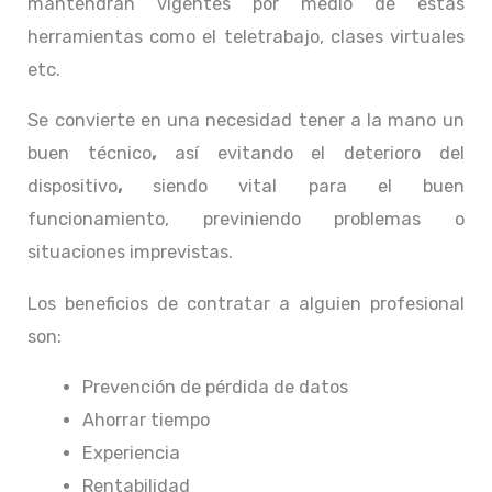
mantendrán vigentes por medio de estas
herramientas como el teletrabajo, clases virtuales
etc.
Se convierte en una necesidad tener a la mano un
buen técnico
,
así evitando el deterioro del
dispositivo
,
siendo vital para el buen
funcionamiento, previniendo problemas o
situaciones imprevistas.
Los beneficios de contratar a alguien profesional
son:
Prevención de pérdida de datos
Ahorrar tiempo
Experiencia
Rentabilidad