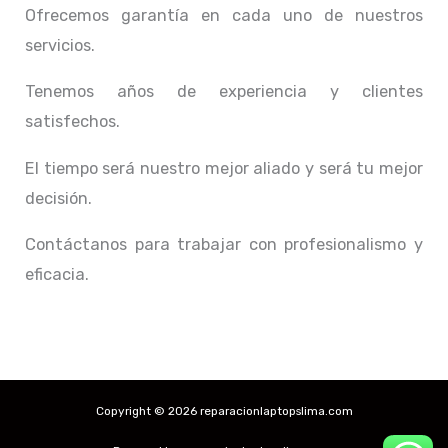
Ofrecemos garantía en cada uno de nuestros
servicios.
Tenemos años de experiencia y clientes
satisfechos.
El tiempo será nuestro mejor aliado y
será tu mejor
decisión.
Contáctanos para trabajar con profesionalismo y
eficacia.
Copyright © 2026 reparacionlaptopslima.com