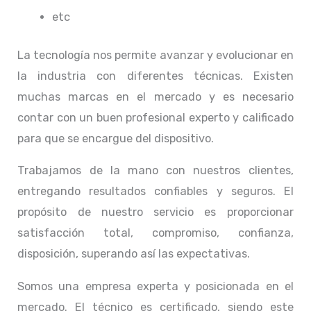
etc
La tecnología nos permite avanzar y evolucionar en
la industria con diferentes técnicas
. Existen
muchas marcas en el mercado y es necesario
contar con un buen profesional experto y calificado
para que se encargue del dispositivo.
Trabajamos de la mano con nuestros clientes,
entregando resultados confiables y seguros. El
propósito de nuestro servicio
es proporcionar
satisfacción total, compromiso, confianza,
disposición, superando así las expectativas.
Somos una empresa experta y posicionada en el
mercado. El técnico
es certificado, siendo este