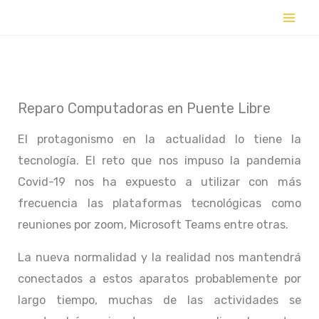
Ir
al
contenido
Reparo Computadoras en Puente Libre
El protagonismo en la actualidad lo tiene la
tecnología. El reto que nos impuso la pandemia
Covid-19 nos ha expuesto a utilizar con más
frecuencia las plataformas tecnológicas como
reuniones por zoom, Microsoft Teams entre otras.
La nueva normalidad y la realidad nos mantendrá
conectados a estos aparatos probablemente por
largo tiempo, muchas de las actividades se