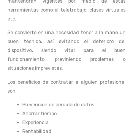
mantendrán vigentes por medio de estas
herramientas como el teletrabajo, clases virtuales
etc.
Se convierte en una necesidad tener a la mano un
buen técnico
,
así evitando el deterioro del
dispositivo
,
siendo vital para el buen
funcionamiento, previniendo problemas o
situaciones imprevistas.
Los beneficios de contratar a alguien profesional
son:
Prevención de pérdida de datos
Ahorrar tiempo
Experiencia
Rentabilidad