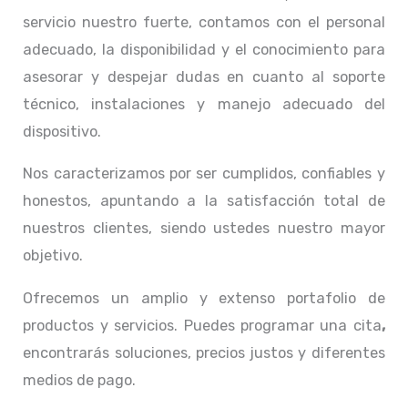
servicio nuestro fuerte, contamos con el personal
adecuado, la disponibilidad y el conocimiento para
asesorar y despejar dudas en cuanto al soporte
técnico, instalaciones y manejo adecuado del
dispositivo.
Nos caracterizamos por ser cumplidos, confiables y
honestos, apuntando a la satisfacción total de
nuestros clientes, siendo ustedes nuestro mayor
objetivo.
Ofrecemos un amplio y extenso portafolio de
productos y servicios. Puedes programar una cita
,
encontrarás soluciones, precios justos y diferentes
medios de pago.