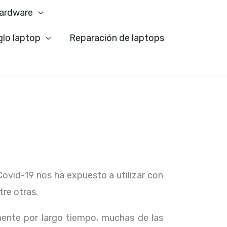
ardware
glo laptop
Reparación de laptops
Covid-19 nos ha expuesto a utilizar con
tre otras.
ente por largo tiempo, muchas de las