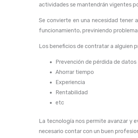
actividades se mantendrán vigentes por
Se convierte en una necesidad tener 
funcionamiento, previniendo problemas
Los beneficios de contratar a alguien 
Prevención de pérdida de datos
Ahorrar tiempo
Experiencia
Rentabilidad
etc
La tecnología nos permite avanzar y ev
necesario contar con un buen profesion