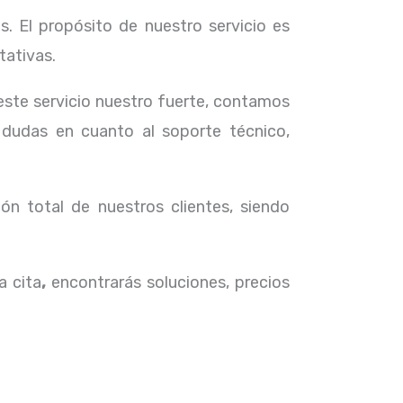
. El propósito de nuestro servicio
es
tativas.
 este servicio nuestro fuerte, contamos
 dudas en cuanto al soporte técnico,
ón total de nuestros clientes, siendo
a cita
,
encontrarás soluciones, precios