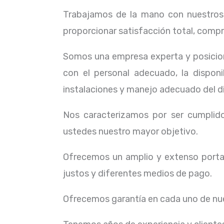
Trabajamos de la mano con nuestros c
proporcionar satisfacción total, compr
Somos una empresa experta y posicion
con el personal adecuado, la dispon
instalaciones y manejo adecuado del d
Nos caracterizamos por ser cumplidos
ustedes nuestro mayor objetivo.
Ofrecemos un amplio y extenso portaf
justos y diferentes medios de pago.
Ofrecemos garantía en cada uno de nue