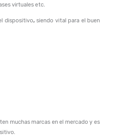
ses virtuales etc.
el dispositivo
,
siendo vital para el buen
isten muchas marcas en el mercado y es
sitivo.