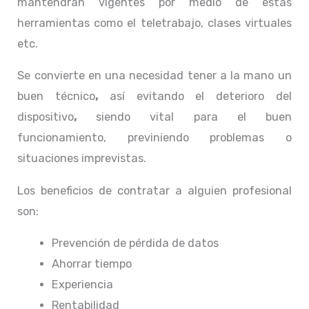
mantendrán vigentes por medio de estas
herramientas como el teletrabajo, clases virtuales
etc.
Se convierte en una necesidad tener a la mano un
buen técnico
,
así evitando el deterioro del
dispositivo
,
siendo vital para el buen
funcionamiento, previniendo problemas o
situaciones imprevistas.
Los beneficios de contratar a alguien profesional
son:
Prevención de pérdida de datos
Ahorrar tiempo
Experiencia
Rentabilidad