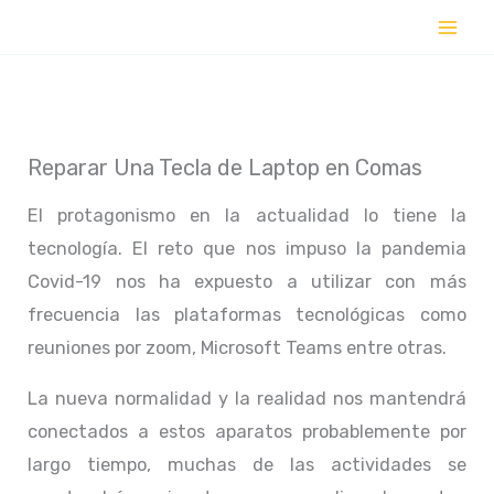
Ir
al
contenido
Reparar Una Tecla de Laptop en Comas
El protagonismo en la actualidad lo tiene la
tecnología. El reto que nos impuso la pandemia
Covid-19 nos ha expuesto a utilizar con más
frecuencia las plataformas tecnológicas como
reuniones por zoom, Microsoft Teams entre otras.
La nueva normalidad y la realidad nos mantendrá
conectados a estos aparatos probablemente por
largo tiempo, muchas de las actividades se