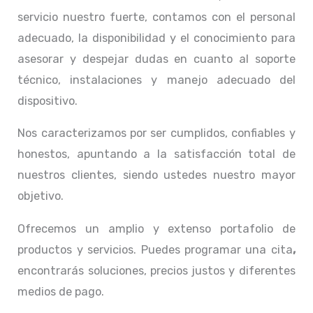
servicio nuestro fuerte, contamos con el personal
adecuado, la disponibilidad y el conocimiento para
asesorar y despejar dudas en cuanto al soporte
técnico, instalaciones y manejo adecuado del
dispositivo.
Nos caracterizamos por ser cumplidos, confiables y
honestos, apuntando a la satisfacción total de
nuestros clientes, siendo ustedes nuestro mayor
objetivo.
Ofrecemos un amplio y extenso portafolio de
productos y servicios. Puedes programar una cita
,
encontrarás soluciones, precios justos y diferentes
medios de pago.