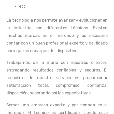
etc
La tecnología nos permite avanzar y evolucionar en
la industria con diferentes técnicas
. Existen
muchas marcas en el mercado y es necesario
contar con un buen profesional experto y calificado
para que se encargue del dispositivo.
Trabajamos de la mano con nuestros clientes,
entregando resultados confiables y seguros. El
propósito de nuestro servicio
es proporcionar
satisfacción total, compromiso, confianza,
disposición, superando así las expectativas.
Somos una empresa experta y posicionada en el
mercado. El técnico
es certificado, siendo este