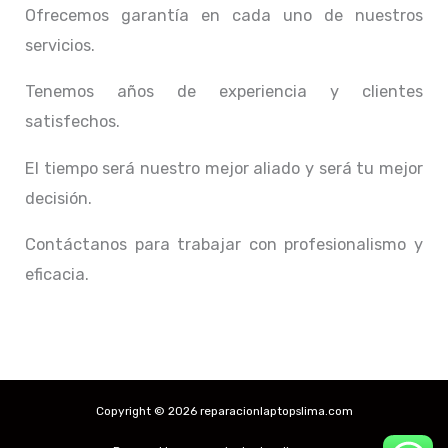
Ofrecemos garantía en cada uno de nuestros
servicios.
Tenemos años de experiencia y clientes
satisfechos.
El tiempo será nuestro mejor aliado y
será tu mejor
decisión.
Contáctanos para trabajar con profesionalismo y
eficacia.
Copyright © 2026 reparacionlaptopslima.com