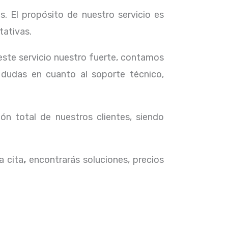
. El propósito de nuestro servicio
es
tativas.
 este servicio nuestro fuerte, contamos
 dudas en cuanto al soporte técnico,
ón total de nuestros clientes, siendo
a cita
,
encontrarás soluciones, precios