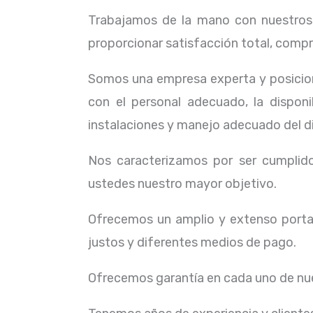
Trabajamos de la mano con nuestros c
proporcionar satisfacción total, compr
Somos una empresa experta y posicion
con el personal adecuado, la dispon
instalaciones y manejo adecuado del d
Nos caracterizamos por ser cumplidos
ustedes nuestro mayor objetivo.
Ofrecemos un amplio y extenso portaf
justos y diferentes medios de pago.
Ofrecemos garantía en cada uno de nue