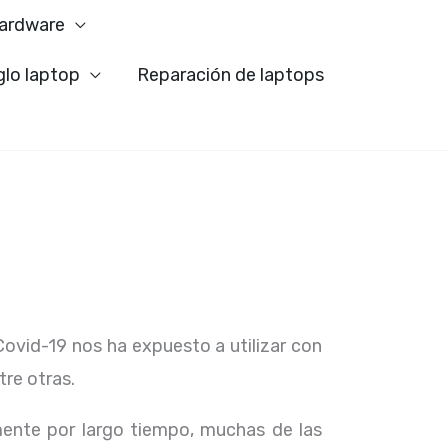
ardware
glo laptop
Reparación de laptops
Covid-19 nos ha expuesto a utilizar con
tre otras.
ente por largo tiempo, muchas de las