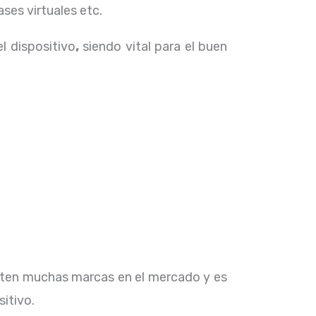
ses virtuales etc.
el dispositivo
,
siendo vital para el buen
isten muchas marcas en el mercado y es
sitivo.