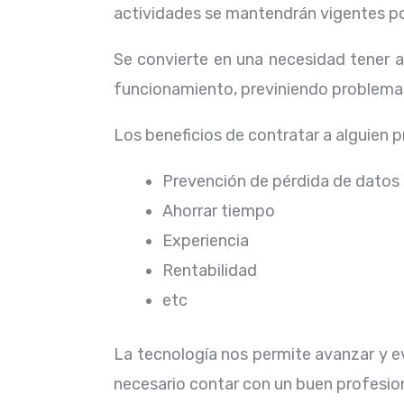
actividades se mantendrán vigentes por
Se convierte en una necesidad tener 
funcionamiento, previniendo problemas
Los beneficios de contratar a alguien 
Prevención de pérdida de datos
Ahorrar tiempo
Experiencia
Rentabilidad
etc
La tecnología nos permite avanzar y ev
necesario contar con un buen profesion