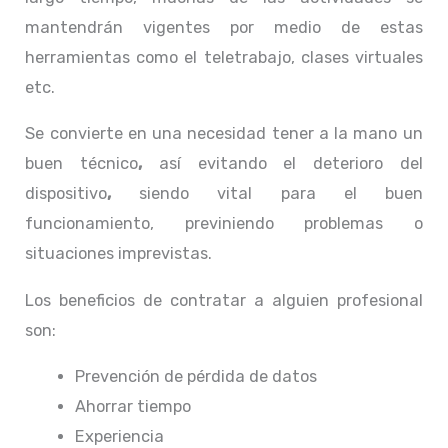
mantendrán vigentes por medio de estas
herramientas como el teletrabajo, clases virtuales
etc.
Se convierte en una necesidad tener a la mano un
buen técnico
,
así evitando el deterioro del
dispositivo
,
siendo vital para el buen
funcionamiento, previniendo problemas o
situaciones imprevistas.
Los beneficios de contratar a alguien profesional
son:
Prevención de pérdida de datos
Ahorrar tiempo
Experiencia