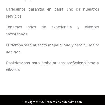
Ofrecemos garantía en cada uno de nuestros
servicios.
Tenemos años de experiencia y clientes
satisfechos.
El tiempo será nuestro mejor aliado y
será tu mejor
decisión.
Contáctanos para trabajar con profesionalismo y
eficacia.
Copyright © 2026 reparacionlaptopslima.com