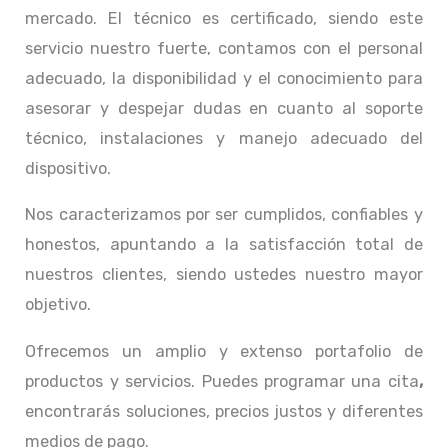
mercado. El técnico
es certificado, siendo este
servicio nuestro fuerte, contamos con el personal
adecuado, la disponibilidad y el conocimiento para
asesorar y despejar dudas en cuanto al soporte
técnico, instalaciones y manejo adecuado del
dispositivo.
Nos caracterizamos por ser cumplidos, confiables y
honestos, apuntando a la satisfacción total de
nuestros clientes, siendo ustedes nuestro mayor
objetivo.
Ofrecemos un amplio y extenso portafolio de
productos y servicios. Puedes programar una cita
,
encontrarás soluciones, precios justos y diferentes
medios de pago.