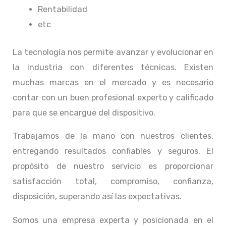
Rentabilidad
etc
La tecnología nos permite avanzar y evolucionar en
la industria con diferentes técnicas
. Existen
muchas marcas en el mercado y es necesario
contar con un buen profesional experto y calificado
para que se encargue del dispositivo.
Trabajamos de la mano con nuestros clientes,
entregando resultados confiables y seguros. El
propósito de nuestro servicio
es proporcionar
satisfacción total, compromiso, confianza,
disposición, superando así las expectativas.
Somos una empresa experta y posicionada en el