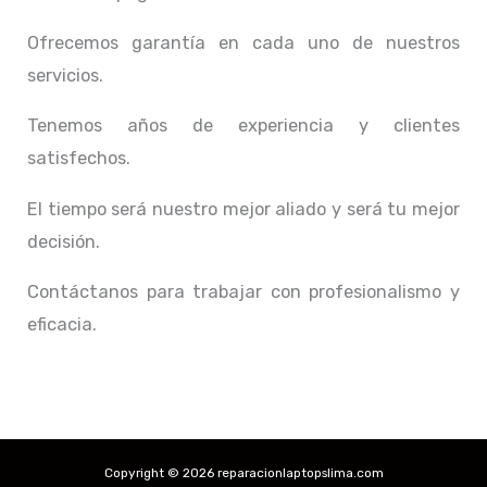
Ofrecemos garantía en cada uno de nuestros
servicios.
Tenemos años de experiencia y clientes
satisfechos.
El tiempo será nuestro mejor aliado y
será tu mejor
decisión.
Contáctanos para trabajar con profesionalismo y
eficacia.
Copyright © 2026 reparacionlaptopslima.com