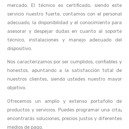
mercado. El técnico
es certificado, siendo este
servicio nuestro fuerte, contamos con el personal
adecuado, la disponibilidad y el conocimiento para
asesorar y despejar dudas en cuanto al soporte
técnico, instalaciones y manejo adecuado del
dispositivo.
Nos caracterizamos por ser cumplidos, confiables y
honestos, apuntando a la satisfacción total de
nuestros clientes, siendo ustedes nuestro mayor
objetivo.
Ofrecemos un amplio y extenso portafolio de
productos y servicios. Puedes programar una cita
,
encontrarás soluciones, precios justos y diferentes
medios de pago.