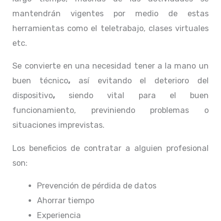
mantendrán vigentes por medio de estas
herramientas como el teletrabajo, clases virtuales
etc.
Se convierte en una necesidad tener a la mano un
buen técnico
,
así evitando el deterioro del
dispositivo
,
siendo vital para el buen
funcionamiento, previniendo problemas o
situaciones imprevistas.
Los beneficios de contratar a alguien profesional
son:
Prevención de pérdida de datos
Ahorrar tiempo
Experiencia