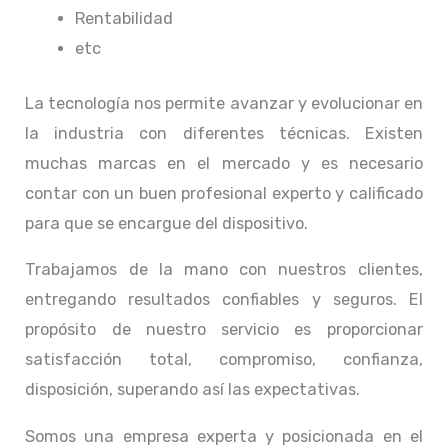
Rentabilidad
etc
La tecnología nos permite avanzar y evolucionar en
la industria con diferentes técnicas
. Existen
muchas marcas en el mercado y es necesario
contar con un buen profesional experto y calificado
para que se encargue del dispositivo.
Trabajamos de la mano con nuestros clientes,
entregando resultados confiables y seguros. El
propósito de nuestro servicio
es proporcionar
satisfacción total, compromiso, confianza,
disposición, superando así las expectativas.
Somos una empresa experta y posicionada en el