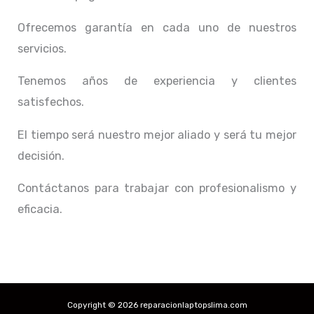
Ofrecemos garantía en cada uno de nuestros
servicios.
Tenemos años de experiencia y clientes
satisfechos.
El tiempo será nuestro mejor aliado y
será tu mejor
decisión.
Contáctanos para trabajar con profesionalismo y
eficacia.
Copyright © 2026 reparacionlaptopslima.com