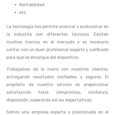
Rentabilidad
etc
La tecnología nos permite avanzar y evolucionar en
la industria con diferentes técnicas
. Existen
muchas marcas en el mercado y es necesario
contar con un buen profesional experto y calificado
para que se encargue del dispositivo.
Trabajamos de la mano con nuestros clientes,
entregando resultados confiables y seguros. El
propósito de nuestro servicio
es proporcionar
satisfacción total, compromiso, confianza,
disposición, superando así las expectativas.
Somos una empresa experta y posicionada en el