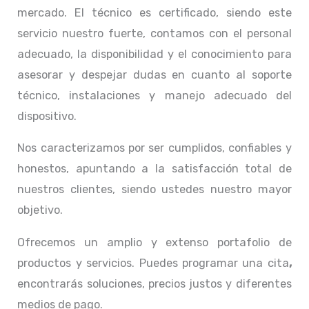
mercado. El técnico
es certificado, siendo este
servicio nuestro fuerte, contamos con el personal
adecuado, la disponibilidad y el conocimiento para
asesorar y despejar dudas en cuanto al soporte
técnico, instalaciones y manejo adecuado del
dispositivo.
Nos caracterizamos por ser cumplidos, confiables y
honestos, apuntando a la satisfacción total de
nuestros clientes, siendo ustedes nuestro mayor
objetivo.
Ofrecemos un amplio y extenso portafolio de
productos y servicios. Puedes programar una cita
,
encontrarás soluciones, precios justos y diferentes
medios de pago.