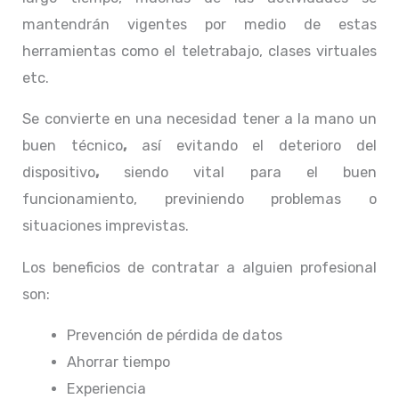
mantendrán vigentes por medio de estas
herramientas como el teletrabajo, clases virtuales
etc.
Se convierte en una necesidad tener a la mano un
buen técnico
,
así evitando el deterioro del
dispositivo
,
siendo vital para el buen
funcionamiento, previniendo problemas o
situaciones imprevistas.
Los beneficios de contratar a alguien profesional
son:
Prevención de pérdida de datos
Ahorrar tiempo
Experiencia