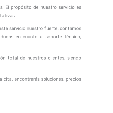
. El propósito de nuestro servicio
es
tativas.
 este servicio nuestro fuerte, contamos
 dudas en cuanto al soporte técnico,
ón total de nuestros clientes, siendo
a cita
,
encontrarás soluciones, precios