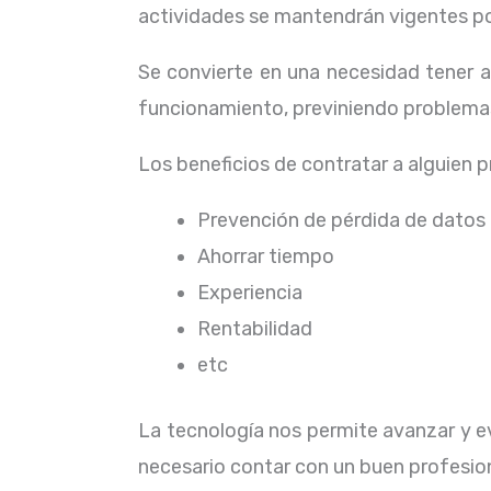
actividades se mantendrán vigentes por
Se convierte en una necesidad tener 
funcionamiento, previniendo problemas
Los beneficios de contratar a alguien 
Prevención de pérdida de datos
Ahorrar tiempo
Experiencia
Rentabilidad
etc
La tecnología nos permite avanzar y ev
necesario contar con un buen profesion