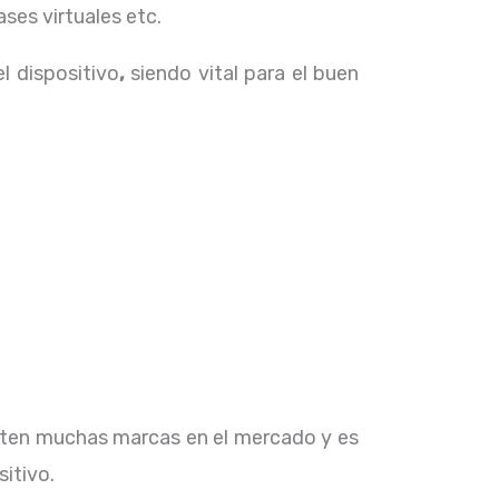
ses virtuales etc.
el dispositivo
,
siendo vital para el buen
isten muchas marcas en el mercado y es
sitivo.