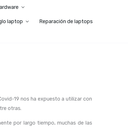
ardware
glo laptop
Reparación de laptops
Covid-19 nos ha expuesto a utilizar con
tre otras.
ente por largo tiempo, muchas de las