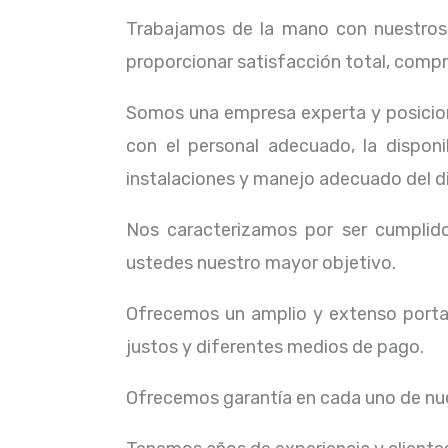
Trabajamos de la mano con nuestros c
proporcionar satisfacción total, compr
Somos una empresa experta y posicion
con el personal adecuado, la dispon
instalaciones y manejo adecuado del d
Nos caracterizamos por ser cumplidos
ustedes nuestro mayor objetivo.
Ofrecemos un amplio y extenso portaf
justos y diferentes medios de pago.
Ofrecemos garantía en cada uno de nue