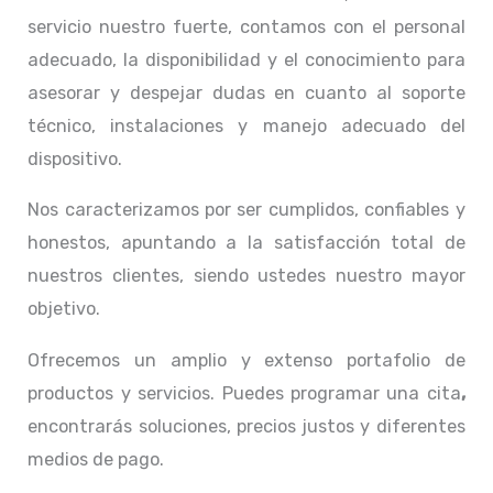
servicio nuestro fuerte, contamos con el personal
adecuado, la disponibilidad y el conocimiento para
asesorar y despejar dudas en cuanto al soporte
técnico, instalaciones y manejo adecuado del
dispositivo.
Nos caracterizamos por ser cumplidos, confiables y
honestos, apuntando a la satisfacción total de
nuestros clientes, siendo ustedes nuestro mayor
objetivo.
Ofrecemos un amplio y extenso portafolio de
productos y servicios. Puedes programar una cita
,
encontrarás soluciones, precios justos y diferentes
medios de pago.