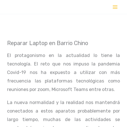
Ir
al
contenido
Reparar Laptop en Barrio Chino
El protagonismo en la actualidad lo tiene la
tecnología. El reto que nos impuso la pandemia
Covid-19 nos ha expuesto a utilizar con más
frecuencia las plataformas tecnológicas como
reuniones por zoom, Microsoft Teams entre otras.
La nueva normalidad y la realidad nos mantendrá
conectados a estos aparatos probablemente por
largo tiempo, muchas de las actividades se