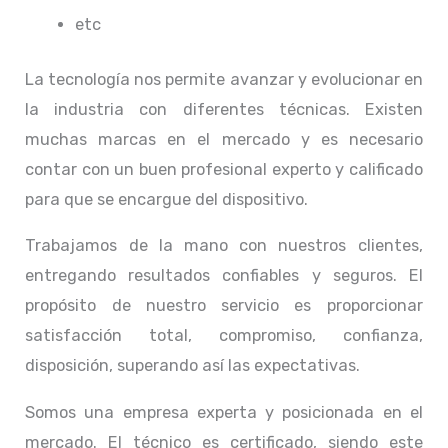
etc
La tecnología nos permite avanzar y evolucionar en
la industria con diferentes técnicas
. Existen
muchas marcas en el mercado y es necesario
contar con un buen profesional experto y calificado
para que se encargue del dispositivo.
Trabajamos de la mano con nuestros clientes,
entregando resultados confiables y seguros. El
propósito de nuestro servicio
es proporcionar
satisfacción total, compromiso, confianza,
disposición, superando así las expectativas.
Somos una empresa experta y posicionada en el
mercado. El técnico
es certificado, siendo este