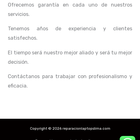
Ofrecemos garantía en cada uno de nuestros
servicios.
Tenemos años de experiencia y clientes
satisfechos.
El tiempo será nuestro mejor aliado y
será tu mejor
decisión.
Contáctanos para trabajar con profesionalismo y
eficacia.
Copyright © 2026 reparacionlaptopslima.com