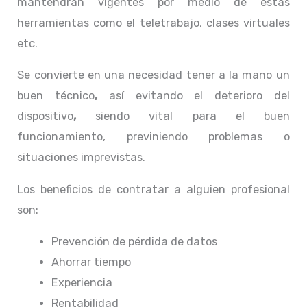
mantendrán vigentes por medio de estas
herramientas como el teletrabajo, clases virtuales
etc.
Se convierte en una necesidad tener a la mano un
buen técnico
,
así evitando el deterioro del
dispositivo
,
siendo vital para el buen
funcionamiento, previniendo problemas o
situaciones imprevistas.
Los beneficios de contratar a alguien profesional
son:
Prevención de pérdida de datos
Ahorrar tiempo
Experiencia
Rentabilidad