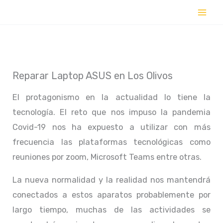
Ir
al
contenido
Reparar Laptop ASUS en Los Olivos
El protagonismo en la actualidad lo tiene la
tecnología. El reto que nos impuso la pandemia
Covid-19 nos ha expuesto a utilizar con más
frecuencia las plataformas tecnológicas como
reuniones por zoom, Microsoft Teams entre otras.
La nueva normalidad y la realidad nos mantendrá
conectados a estos aparatos probablemente por
largo tiempo, muchas de las actividades se