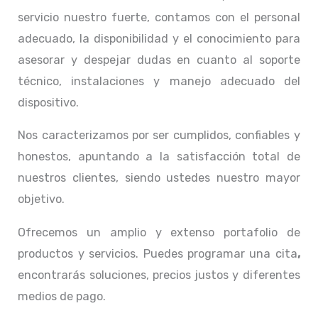
servicio nuestro fuerte, contamos con el personal
adecuado, la disponibilidad y el conocimiento para
asesorar y despejar dudas en cuanto al soporte
técnico, instalaciones y manejo adecuado del
dispositivo.
Nos caracterizamos por ser cumplidos, confiables y
honestos, apuntando a la satisfacción total de
nuestros clientes, siendo ustedes nuestro mayor
objetivo.
Ofrecemos un amplio y extenso portafolio de
productos y servicios. Puedes programar una cita
,
encontrarás soluciones, precios justos y diferentes
medios de pago.