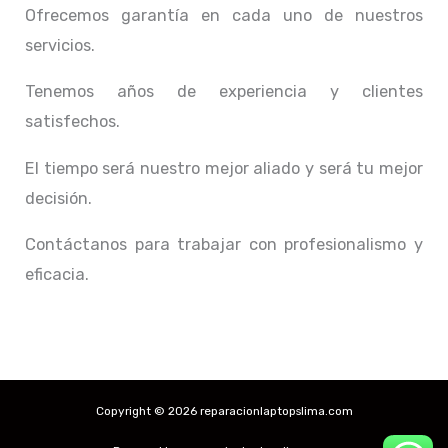
Ofrecemos garantía en cada uno de nuestros
servicios.
Tenemos años de experiencia y clientes
satisfechos.
El tiempo será nuestro mejor aliado y
será tu mejor
decisión.
Contáctanos para trabajar con profesionalismo y
eficacia.
Copyright © 2026 reparacionlaptopslima.com