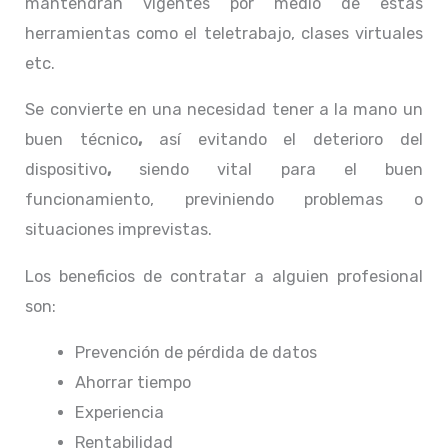
mantendrán vigentes por medio de estas
herramientas como el teletrabajo, clases virtuales
etc.
Se convierte en una necesidad tener a la mano un
buen técnico
,
así evitando el deterioro del
dispositivo
,
siendo vital para el buen
funcionamiento, previniendo problemas o
situaciones imprevistas.
Los beneficios de contratar a alguien profesional
son:
Prevención de pérdida de datos
Ahorrar tiempo
Experiencia
Rentabilidad