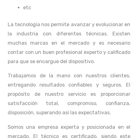
etc
La tecnología nos permite avanzar y evolucionar en
la industria con diferentes técnicas
. Existen
muchas marcas en el mercado y es necesario
contar con un buen profesional experto y calificado
para que se encargue del dispositivo.
Trabajamos de la mano con nuestros clientes,
entregando resultados confiables y seguros. El
propósito de nuestro servicio
es proporcionar
satisfacción total, compromiso, confianza,
disposición, superando así las expectativas.
Somos una empresa experta y posicionada en el
mercado. El técnico
es certificado, siendo este