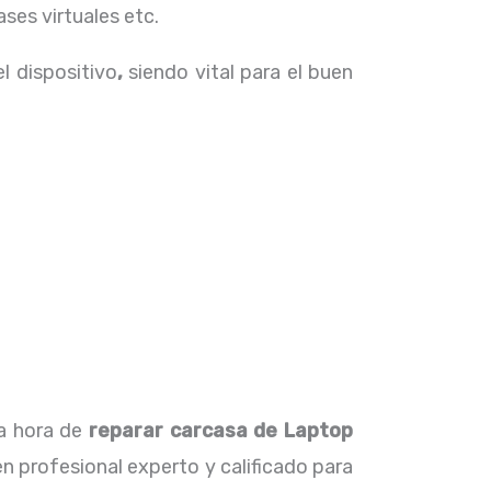
ses virtuales etc.
el dispositivo
,
siendo vital para el buen
la hora de
reparar carcasa de Laptop
n profesional experto y calificado para