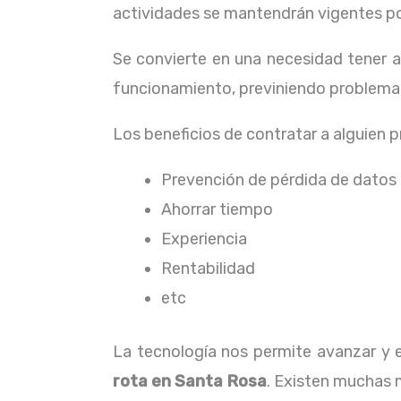
actividades se mantendrán vigentes por
Se convierte en una necesidad tener 
funcionamiento, previniendo problemas
Los beneficios de contratar a alguien 
Prevención de pérdida de datos
Ahorrar tiempo
Experiencia
Rentabilidad
etc
La tecnología nos permite avanzar y e
rota
en Santa Rosa
. Existen muchas 