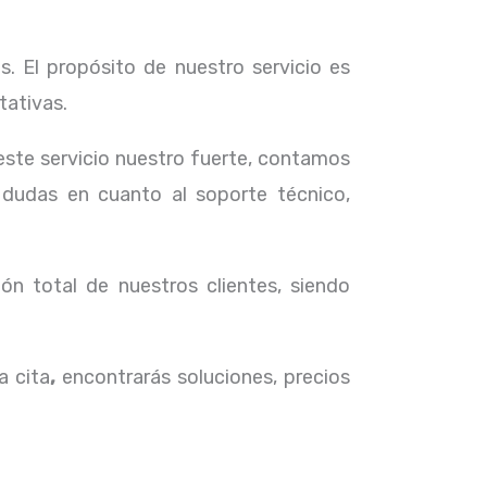
. El propósito de nuestro servicio
es
tativas.
 este servicio nuestro fuerte, contamos
 dudas en cuanto al soporte técnico,
ón total de nuestros clientes, siendo
a cita
,
encontrarás soluciones, precios