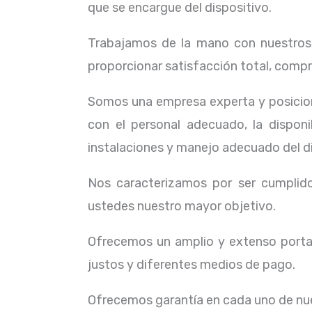
que se encargue del dispositivo.
Trabajamos de la mano con nuestros c
proporcionar satisfacción total, compr
Somos una empresa experta y posicion
con el personal adecuado, la dispon
instalaciones y manejo adecuado del d
Nos caracterizamos por ser cumplidos
ustedes nuestro mayor objetivo.
Ofrecemos un amplio y extenso portaf
justos y diferentes medios de pago.
Ofrecemos garantía en cada uno de nue