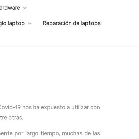
ardware
glo laptop
Reparación de laptops
Covid-19 nos ha expuesto a utilizar con
tre otras.
ente por largo tiempo, muchas de las