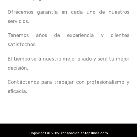
Ofrecemos garantía en cada uno de nuestros
servicios.
Tenemos años de experiencia y clientes
satisfechos.
El tiempo será nuestro mejor aliado y
será tu mejor
decisión.
Contáctanos para trabajar con profesionalismo y
eficacia.
Copyright © 2026 reparacionlaptopslima.com