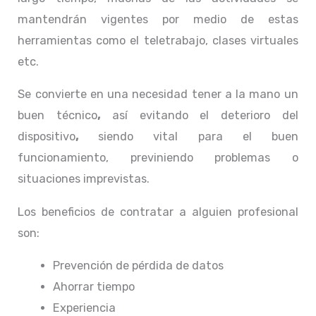
mantendrán vigentes por medio de estas
herramientas como el teletrabajo, clases virtuales
etc.
Se convierte en una necesidad tener a la mano un
buen técnico
,
así evitando el deterioro del
dispositivo
,
siendo vital para el buen
funcionamiento, previniendo problemas o
situaciones imprevistas.
Los beneficios de contratar a alguien profesional
son:
Prevención de pérdida de datos
Ahorrar tiempo
Experiencia