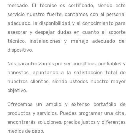
mercado. El técnico
es certificado, siendo este
servicio nuestro fuerte, contamos con el personal
adecuado, la disponibilidad y el conocimiento para
asesorar y despejar dudas en cuanto al soporte
técnico, instalaciones y manejo adecuado del
dispositivo.
Nos caracterizamos por ser cumplidos, confiables y
honestos, apuntando a la satisfacción total de
nuestros clientes, siendo ustedes nuestro mayor
objetivo.
Ofrecemos un amplio y extenso portafolio de
productos y servicios. Puedes programar una cita
,
encontrarás soluciones, precios justos y diferentes
medios de pago.