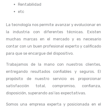
Rentabilidad
etc
La tecnología nos permite avanzar y evolucionar en
la industria con diferentes técnicas
. Existen
muchas marcas en el mercado y es necesario
contar con un buen profesional experto y calificado
para que se encargue del dispositivo.
Trabajamos de la mano con nuestros clientes,
entregando resultados confiables y seguros. El
propósito de nuestro servicio
es proporcionar
satisfacción total, compromiso, confianza,
disposición, superando así las expectativas.
Somos una empresa experta y posicionada en el