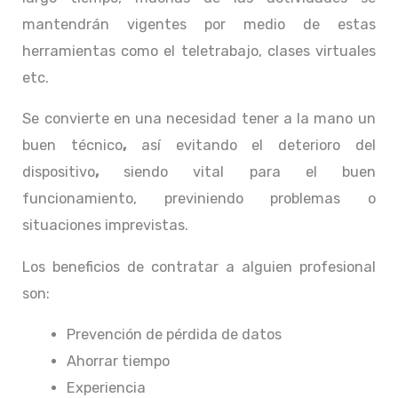
mantendrán vigentes por medio de estas
herramientas como el teletrabajo, clases virtuales
etc.
Se convierte en una necesidad tener a la mano un
buen técnico
,
así evitando el deterioro del
dispositivo
,
siendo vital para el buen
funcionamiento, previniendo problemas o
situaciones imprevistas.
Los beneficios de contratar a alguien profesional
son:
Prevención de pérdida de datos
Ahorrar tiempo
Experiencia