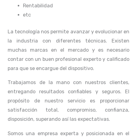
Rentabilidad
etc
La tecnología nos permite avanzar y evolucionar en
la industria con diferentes técnicas
. Existen
muchas marcas en el mercado y es necesario
contar con un buen profesional experto y calificado
para que se encargue del dispositivo.
Trabajamos de la mano con nuestros clientes,
entregando resultados confiables y seguros. El
propósito de nuestro servicio
es proporcionar
satisfacción total, compromiso, confianza,
disposición, superando así las expectativas.
Somos una empresa experta y posicionada en el