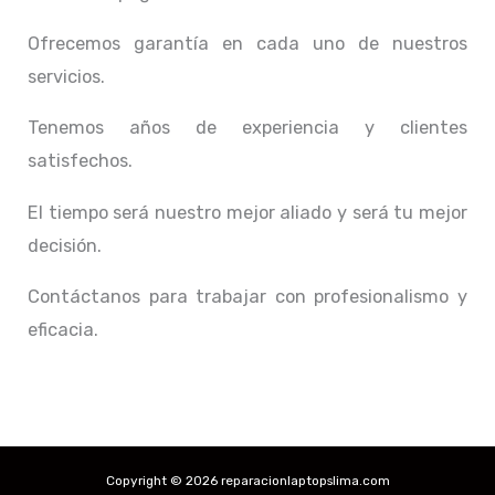
Ofrecemos garantía en cada uno de nuestros
servicios.
Tenemos años de experiencia y clientes
satisfechos.
El tiempo será nuestro mejor aliado y
será tu mejor
decisión.
Contáctanos para trabajar con profesionalismo y
eficacia.
Copyright © 2026 reparacionlaptopslima.com