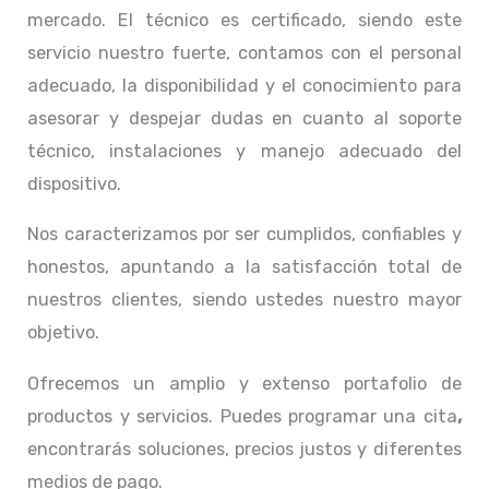
mercado. El técnico
es certificado, siendo este
servicio nuestro fuerte, contamos con el personal
adecuado, la disponibilidad y el conocimiento para
asesorar y despejar dudas en cuanto al soporte
técnico, instalaciones y manejo adecuado del
dispositivo.
Nos caracterizamos por ser cumplidos, confiables y
honestos, apuntando a la satisfacción total de
nuestros clientes, siendo ustedes nuestro mayor
objetivo.
Ofrecemos un amplio y extenso portafolio de
productos y servicios. Puedes programar una cita
,
encontrarás soluciones, precios justos y diferentes
medios de pago.