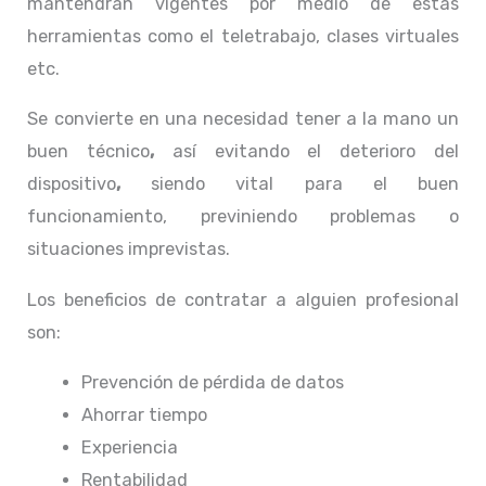
mantendrán vigentes por medio de estas
herramientas como el teletrabajo, clases virtuales
etc.
Se convierte en una necesidad tener a la mano un
buen técnico
,
así evitando el deterioro del
dispositivo
,
siendo vital para el buen
funcionamiento, previniendo problemas o
situaciones imprevistas.
Los beneficios de contratar a alguien profesional
son:
Prevención de pérdida de datos
Ahorrar tiempo
Experiencia
Rentabilidad