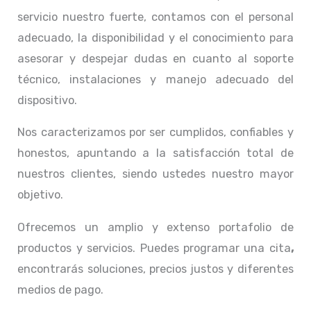
servicio nuestro fuerte, contamos con el personal
adecuado, la disponibilidad y el conocimiento para
asesorar y despejar dudas en cuanto al soporte
técnico, instalaciones y manejo adecuado del
dispositivo.
Nos caracterizamos por ser cumplidos, confiables y
honestos, apuntando a la satisfacción total de
nuestros clientes, siendo ustedes nuestro mayor
objetivo.
Ofrecemos un amplio y extenso portafolio de
productos y servicios. Puedes programar una cita
,
encontrarás soluciones, precios justos y diferentes
medios de pago.