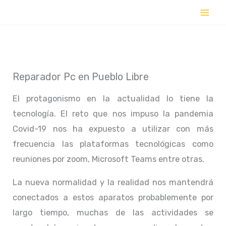
Ir
al
contenido
Reparador Pc en Pueblo Libre
El protagonismo en la actualidad lo tiene la
tecnología. El reto que nos impuso la pandemia
Covid-19 nos ha expuesto a utilizar con más
frecuencia las plataformas tecnológicas como
reuniones por zoom, Microsoft Teams entre otras.
La nueva normalidad y la realidad nos mantendrá
conectados a estos aparatos probablemente por
largo tiempo, muchas de las actividades se