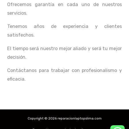
Ofrecemos garantía en cada uno de nuestros
servicios.
Tenemos años de experiencia y clientes
satisfechos.
El tiempo será nuestro mejor aliado y
será tu mejor
decisión.
Contáctanos para trabajar con profesionalismo y
eficacia.
Copyright © 2026 reparacionlaptopslima.com