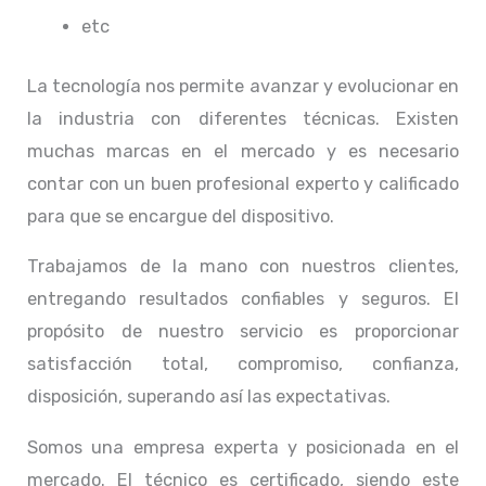
etc
La tecnología nos permite avanzar y evolucionar en
la industria con diferentes técnicas
. Existen
muchas marcas en el mercado y es necesario
contar con un buen profesional experto y calificado
para que se encargue del dispositivo.
Trabajamos de la mano con nuestros clientes,
entregando resultados confiables y seguros. El
propósito de nuestro servicio
es proporcionar
satisfacción total, compromiso, confianza,
disposición, superando así las expectativas.
Somos una empresa experta y posicionada en el
mercado. El técnico
es certificado, siendo este