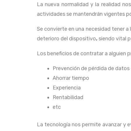
La nueva normalidad y la realidad n
actividades se mantendrán vigentes por
Se convierte en una necesidad tener a
deterioro del dispositivo
,
siendo vital 
Los beneficios de contratar a alguien 
Prevención de pérdida de datos
Ahorrar tiempo
Experiencia
Rentabilidad
etc
La tecnología nos permite avanzar y ev