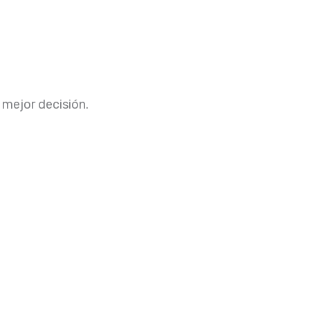
 mejor decisión.