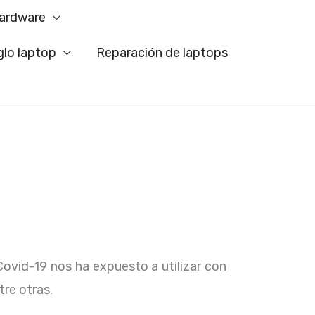
ardware
glo laptop
Reparación de laptops
Covid-19 nos ha expuesto a utilizar con
tre otras.