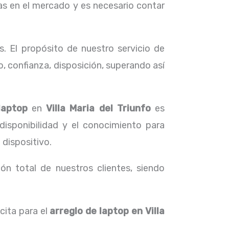
s en el mercado y es necesario contar
. El propósito de nuestro servicio de
, confianza, disposición, superando así
 laptop
en
Villa Maria del Triunfo
es
disponibilidad y el conocimiento para
 dispositivo.
ón total de nuestros clientes, siendo
cita para el
arreglo de laptop en Villa